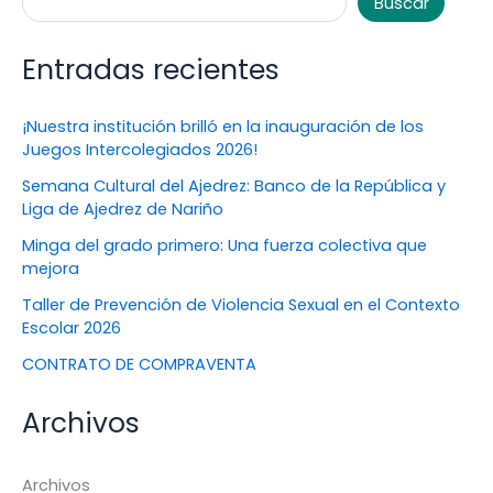
Buscar
Entradas recientes
¡Nuestra institución brilló en la inauguración de los
Juegos Intercolegiados 2026!
Semana Cultural del Ajedrez: Banco de la República y
Liga de Ajedrez de Nariño
Minga del grado primero: Una fuerza colectiva que
mejora
Taller de Prevención de Violencia Sexual en el Contexto
Escolar 2026
CONTRATO DE COMPRAVENTA
Archivos
Archivos