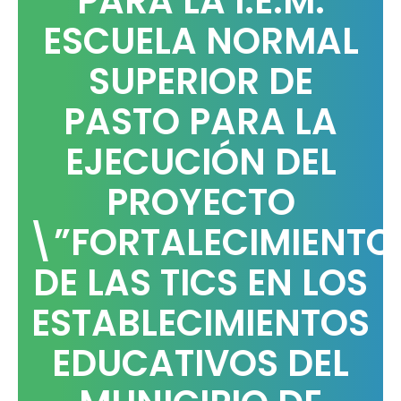
PARA LA I.E.M.
ESCUELA NORMAL
SUPERIOR DE
PASTO PARA LA
EJECUCIÓN DEL
PROYECTO
\”FORTALECIMIENTO
DE LAS TICS EN LOS
ESTABLECIMIENTOS
EDUCATIVOS DEL