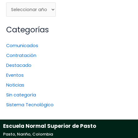
Categorías
Comunicados
Contratación
Destacado
Eventos
Noticias
Sin categoría
Sistema Tecnológico
Escuela Normal Superior de Pasto
Pasto, Nariño, Colombia