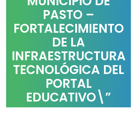
MUNICIPIO DE
PASTO –
FORTALECIMIENTO
DE LA
INFRAESTRUCTURA
TECNOLÓGICA DEL
PORTAL
EDUCATIVO\”