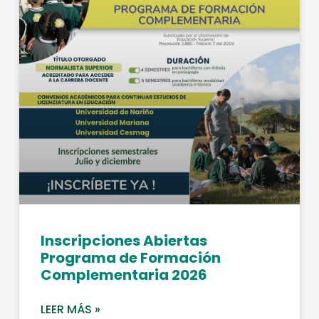
Inscripciones Abiertas
Programa de Formación
Complementaria 2026
LEER MÁS »