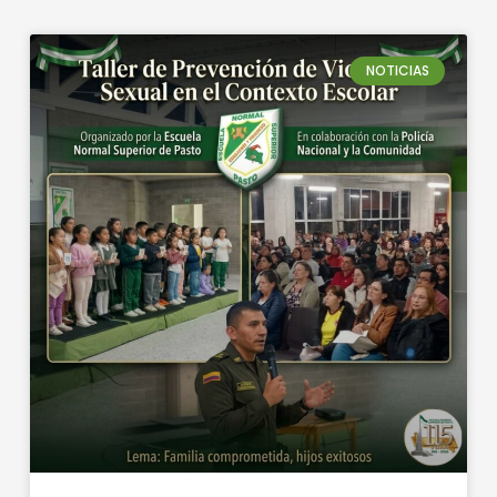
NOTICIAS