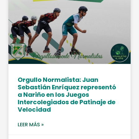
Orgullo Normalista: Juan
Sebastián Enríquez representó
a Nariño en los Juegos
Intercolegiados de Patinaje de
Velocidad
LEER MÁS »