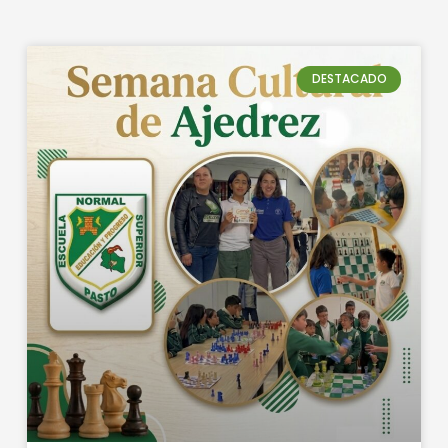
DESTACADO