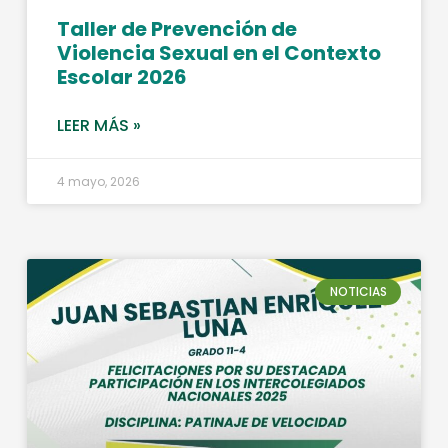
Taller de Prevención de
Violencia Sexual en el Contexto
Escolar 2026
LEER MÁS »
4 mayo, 2026
NOTICIAS