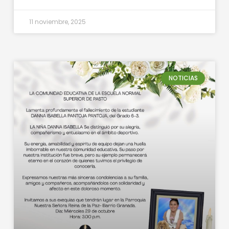
11 noviembre, 2025
NOTICIAS