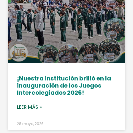
¡Nuestra institución brilló en la
inauguración de los Juegos
Intercolegiados 2026!
LEER MÁS »
28 mayo, 2026