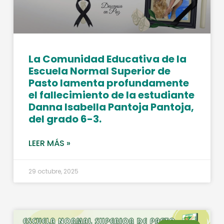
La Comunidad Educativa de la
Escuela Normal Superior de
Pasto lamenta profundamente
el fallecimiento de la estudiante
Danna Isabella Pantoja Pantoja,
del grado 6-3.
LEER MÁS »
29 octubre, 2025