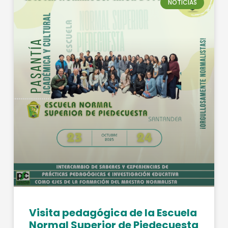
NOTICIAS
Visita pedagógica de la Escuela
Normal Superior de Piedecuesta