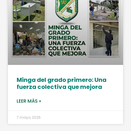
Minga del grado primero: Una
fuerza colectiva que mejora
LEER MÁS »
7 mayo, 2026