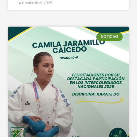
14 noviembre, 2025
NOTICIAS