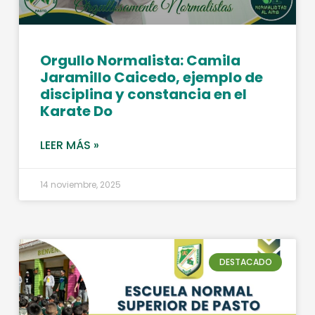
Orgullo Normalista: Camila
Jaramillo Caicedo, ejemplo de
disciplina y constancia en el
Karate Do
LEER MÁS »
14 noviembre, 2025
DESTACADO