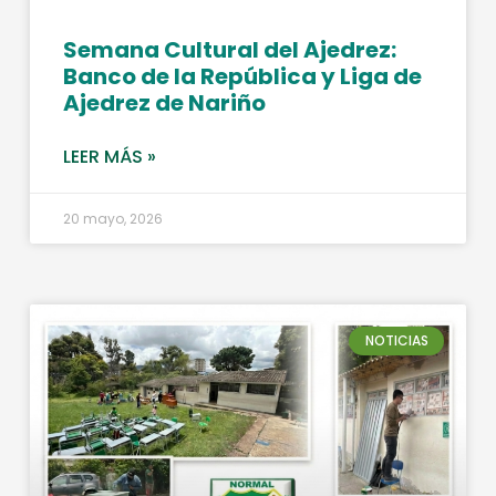
Semana Cultural del Ajedrez:
Banco de la República y Liga de
Ajedrez de Nariño
LEER MÁS »
20 mayo, 2026
NOTICIAS