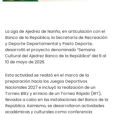
La Liga de Ajedrez de Nariño, en articulación con el
Banco de la República, la Secretaría de Recreación
y Deporte Departamental y Pasto Deporte,
desarrolló el proyecto denominado “Semana
Cultural del Ajedrez Banco de la República” del 6 al
10 de mayo de 2026.
Esta actividad se realizó en el marco de la
preparación hacia los Juegos Deportivos
Nacionales 2027 e incluyó la realización de un
Torneo Blitz y el inicio de un Torneo Rápido (IRT),
llevados a cabo en las instalaciones del Banco de la
República. Asimismo, se desarrollaron actividades
académicas y culturales como conferencia