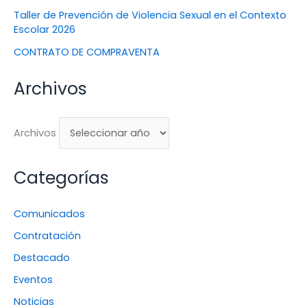
Taller de Prevención de Violencia Sexual en el Contexto
Escolar 2026
CONTRATO DE COMPRAVENTA
Archivos
Archivos
Categorías
Comunicados
Contratación
Destacado
Eventos
Noticias