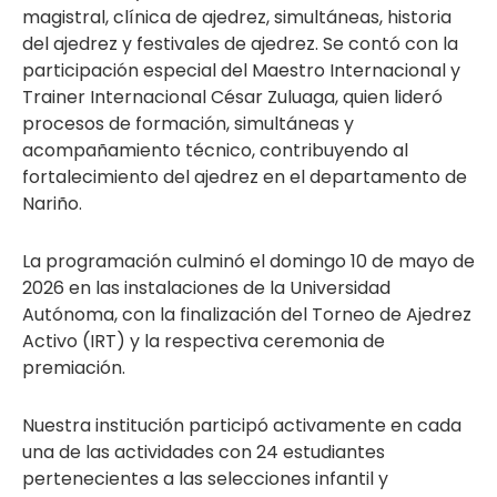
magistral, clínica de ajedrez, simultáneas, historia
del ajedrez y festivales de ajedrez. Se contó con la
participación especial del Maestro Internacional y
Trainer Internacional César Zuluaga, quien lideró
procesos de formación, simultáneas y
acompañamiento técnico, contribuyendo al
fortalecimiento del ajedrez en el departamento de
Nariño.
La programación culminó el domingo 10 de mayo de
2026 en las instalaciones de la Universidad
Autónoma, con la finalización del Torneo de Ajedrez
Activo (IRT) y la respectiva ceremonia de
premiación.
Nuestra institución participó activamente en cada
una de las actividades con 24 estudiantes
pertenecientes a las selecciones infantil y