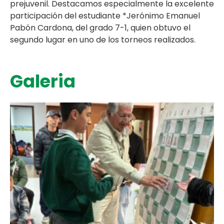
prejuvenil. Destacamos especialmente la excelente
participación del estudiante *Jerónimo Emanuel
Pabón Cardona, del grado 7-1, quien obtuvo el
segundo lugar en uno de los torneos realizados.
Galeria