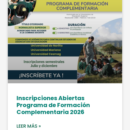
Inscripciones Abiertas
Programa de Formación
Complementaria 2026
LEER MÁS »