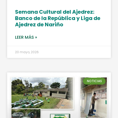
Semana Cultural del Ajedrez:
Banco de la República y Liga de
Ajedrez de Nariño
LEER MÁS »
20 mayo, 2026
NOTICIAS