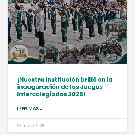
¡Nuestra institución brilló en la
inauguración de los Juegos
Intercolegiados 2026!
LEER MÁS »
28 mayo, 2026