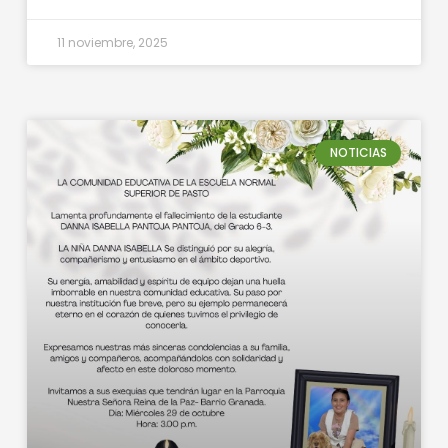
11 noviembre, 2025
NOTICIAS