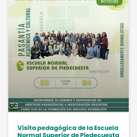
NOTICIAS
Visita pedagógica de la Escuela
Normal Superior de Piedecuesta