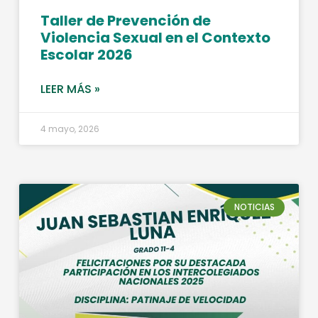
Taller de Prevención de
Violencia Sexual en el Contexto
Escolar 2026
LEER MÁS »
4 mayo, 2026
NOTICIAS