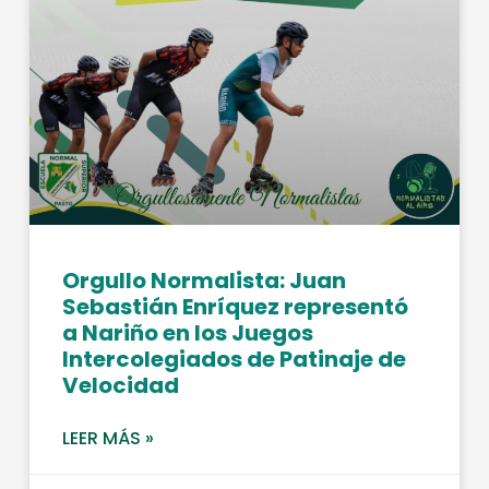
Orgullo Normalista: Juan
Sebastián Enríquez representó
a Nariño en los Juegos
Intercolegiados de Patinaje de
Velocidad
LEER MÁS »