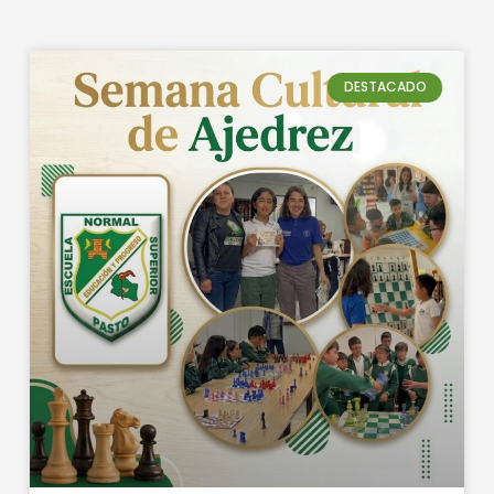
DESTACADO