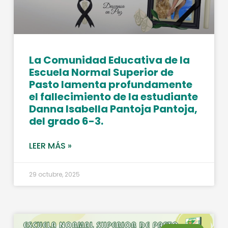
La Comunidad Educativa de la
Escuela Normal Superior de
Pasto lamenta profundamente
el fallecimiento de la estudiante
Danna Isabella Pantoja Pantoja,
del grado 6-3.
LEER MÁS »
29 octubre, 2025