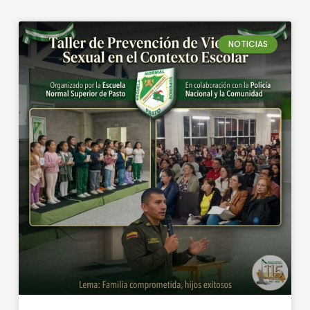
NOTICIAS