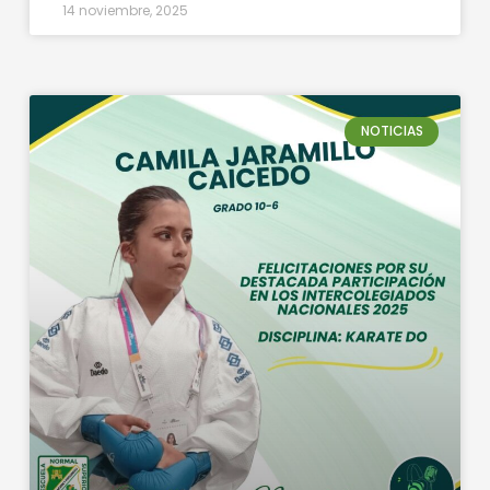
14 noviembre, 2025
NOTICIAS