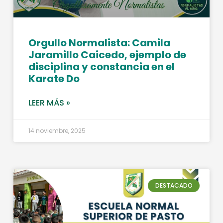
Orgullo Normalista: Camila
Jaramillo Caicedo, ejemplo de
disciplina y constancia en el
Karate Do
LEER MÁS »
14 noviembre, 2025
DESTACADO