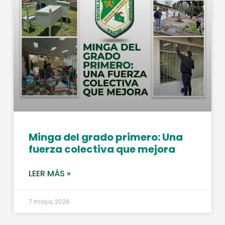
Minga del grado primero: Una
fuerza colectiva que mejora
LEER MÁS »
7 mayo, 2026