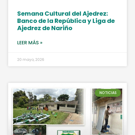
Semana Cultural del Ajedrez:
Banco de la República y Liga de
Ajedrez de Nariño
LEER MÁS »
20 mayo, 2026
NOTICIAS