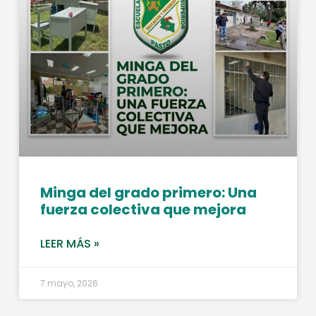
Minga del grado primero: Una
fuerza colectiva que mejora
LEER MÁS »
7 mayo, 2026