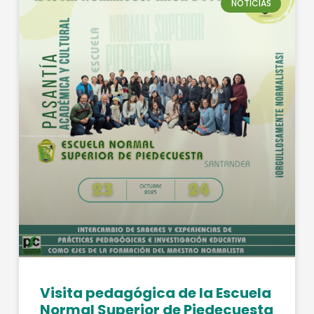
NOTICIAS
Visita pedagógica de la Escuela
Normal Superior de Piedecuesta