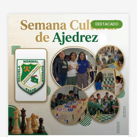
DESTACADO