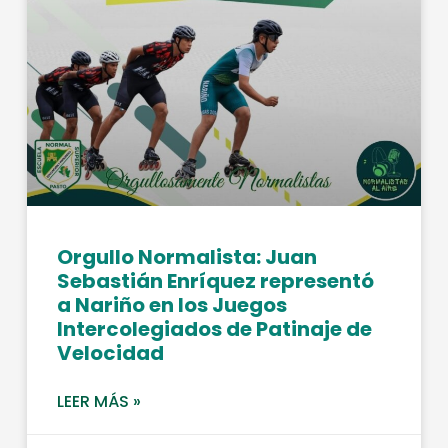
Orgullo Normalista: Juan
Sebastián Enríquez representó
a Nariño en los Juegos
Intercolegiados de Patinaje de
Velocidad
LEER MÁS »