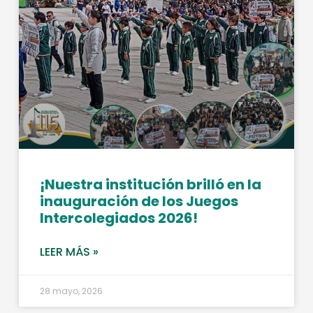
¡Nuestra institución brilló en la
inauguración de los Juegos
Intercolegiados 2026!
LEER MÁS »
28 mayo, 2026