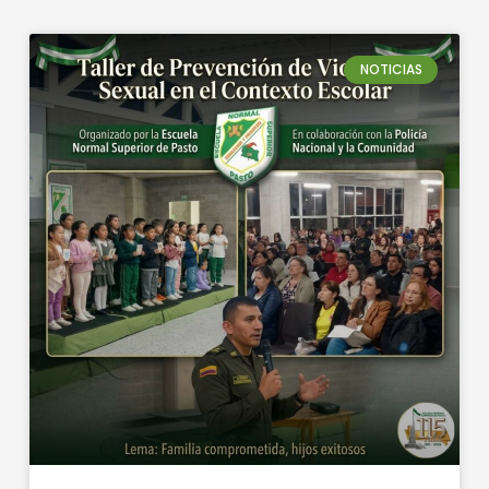
NOTICIAS