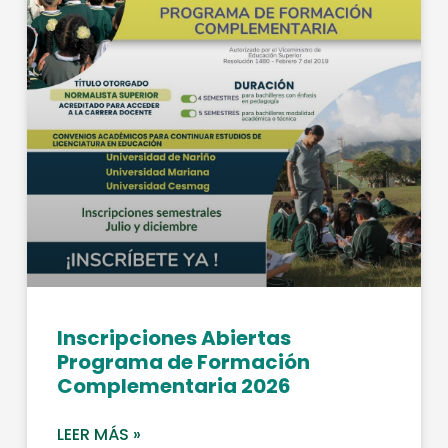
Inscripciones Abiertas
Programa de Formación
Complementaria 2026
LEER MÁS »