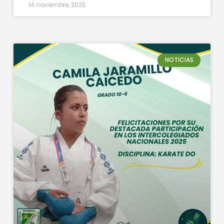
14 noviembre, 2025
NOTICIAS