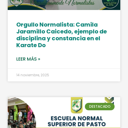
Orgullo Normalista: Camila
Jaramillo Caicedo, ejemplo de
disciplina y constancia en el
Karate Do
LEER MÁS »
14 noviembre, 2025
DESTACADO