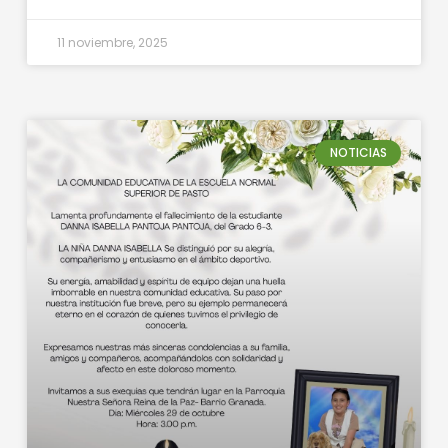
11 noviembre, 2025
NOTICIAS