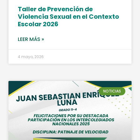
Taller de Prevención de
Violencia Sexual en el Contexto
Escolar 2026
LEER MÁS »
4 mayo, 2026
NOTICIAS