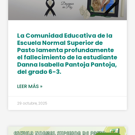
La Comunidad Educativa de la
Escuela Normal Superior de
Pasto lamenta profundamente
el fallecimiento de la estudiante
Danna Isabella Pantoja Pantoja,
del grado 6-3.
LEER MÁS »
29 octubre, 2025