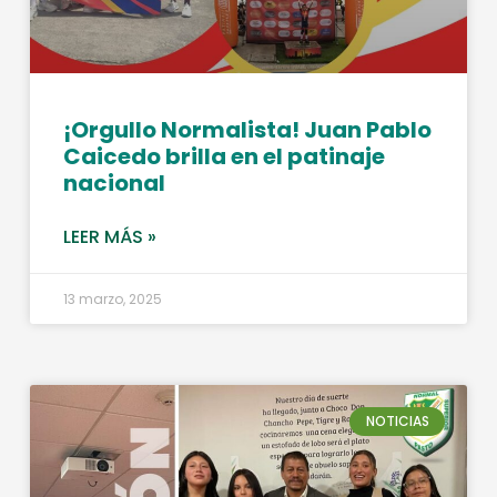
¡Orgullo Normalista! Juan Pablo
Caicedo brilla en el patinaje
nacional
LEER MÁS »
13 marzo, 2025
NOTICIAS