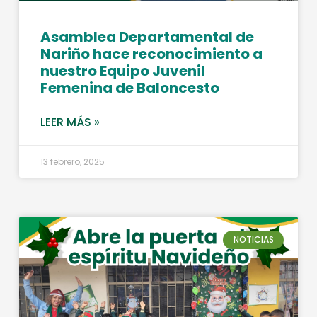
Asamblea Departamental de
Nariño hace reconocimiento a
nuestro Equipo Juvenil
Femenina de Baloncesto
LEER MÁS »
13 febrero, 2025
NOTICIAS