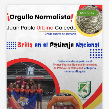
NOTICIAS