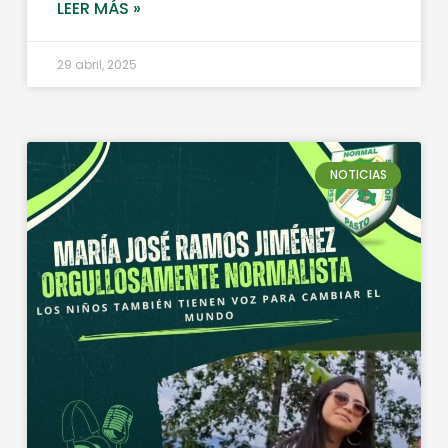
LEER MÁS »
29 abril, 2025
NOTICIAS