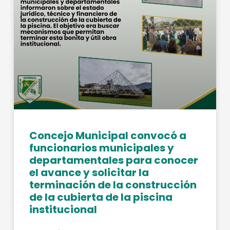
Concejo Municipal convocó a
funcionarios municipales y
departamentales para conocer
el avance y solicitar la
terminación de la construcción
de la cubierta de la piscina
institucional