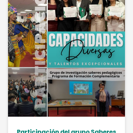
Participación del grupo Saberes