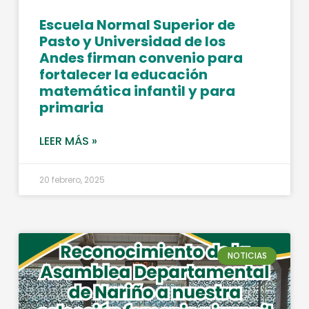
Escuela Normal Superior de
Pasto y Universidad de los
Andes firman convenio para
fortalecer la educación
matemática infantil y para
primaria
LEER MÁS »
20 febrero, 2025
NOTICIAS