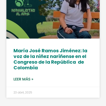
María José Ramos Jiménez: la
voz de la niñez nariñense en el
Congreso de la República de
Colombia
LEER MÁS »
23 abril, 2025