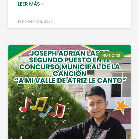
LEER MÁS »
13 noviembre, 2024
NOTICIAS