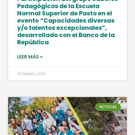
Pedagógicos de la Escuela
Normal Superior de Pasto en el
evento “Capacidades diversas
y/o talentos excepcionales”,
desarrollado con el Banco de la
República
LEER MÁS »
20 febrero, 2025
NOTICIAS