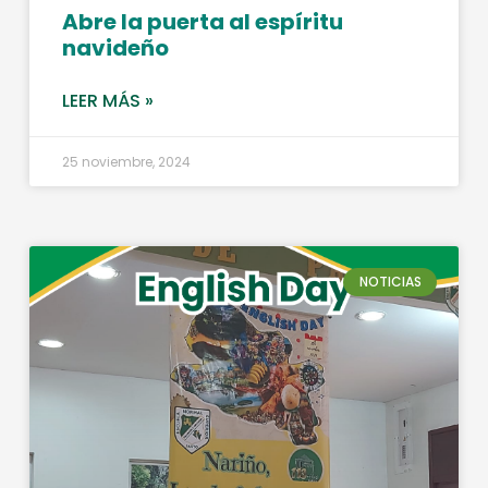
Abre la puerta al espíritu
navideño
LEER MÁS »
25 noviembre, 2024
NOTICIAS