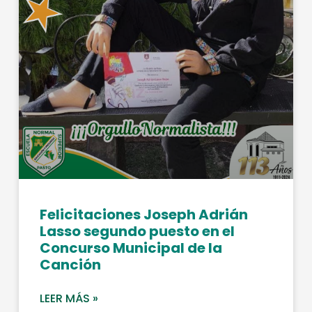
Felicitaciones Joseph Adrián
Lasso segundo puesto en el
Concurso Municipal de la
Canción
LEER MÁS »