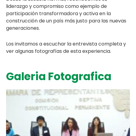
liderazgo y compromiso como ejemplo de
participación transformadora y activa en la
construcción de un país más justo para las nuevas
generaciones.
Los invitamos a escuchar la entrevista completa y
ver algunas fotografías de esta experiencia.
Galeria Fotografica