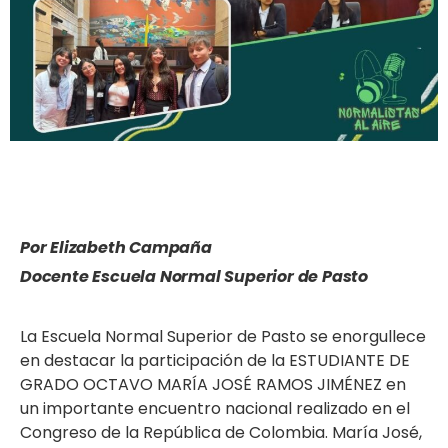
Por Elizabeth Campaña
Docente Escuela Normal Superior de Pasto
La Escuela Normal Superior de Pasto se enorgullece
en destacar la participación de la ESTUDIANTE DE
GRADO OCTAVO MARÍA JOSÉ RAMOS JIMÉNEZ en
un importante encuentro nacional realizado en el
Congreso de la República de Colombia. María José,