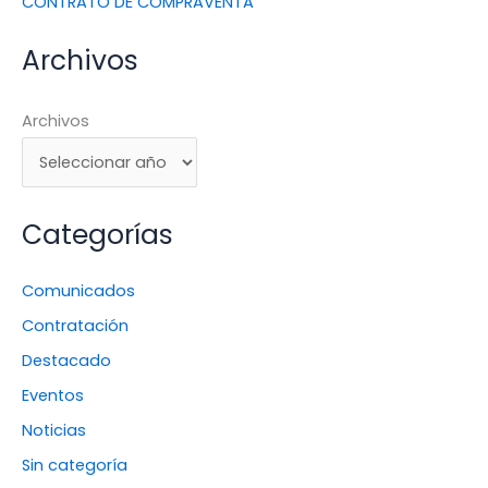
CONTRATO DE COMPRAVENTA
Archivos
Archivos
Categorías
Comunicados
Contratación
Destacado
Eventos
Noticias
Sin categoría