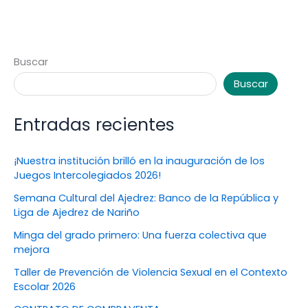
Buscar
Buscar
Entradas recientes
¡Nuestra institución brilló en la inauguración de los
Juegos Intercolegiados 2026!
Semana Cultural del Ajedrez: Banco de la República y
Liga de Ajedrez de Nariño
Minga del grado primero: Una fuerza colectiva que
mejora
Taller de Prevención de Violencia Sexual en el Contexto
Escolar 2026