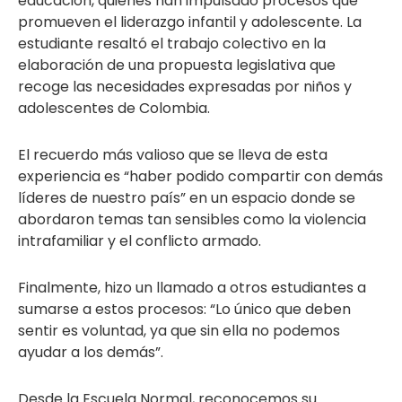
educación, quienes han impulsado procesos que
promueven el liderazgo infantil y adolescente. La
estudiante resaltó el trabajo colectivo en la
elaboración de una propuesta legislativa que
recoge las necesidades expresadas por niños y
adolescentes de Colombia.
El recuerdo más valioso que se lleva de esta
experiencia es “haber podido compartir con demás
líderes de nuestro país” en un espacio donde se
abordaron temas tan sensibles como la violencia
intrafamiliar y el conflicto armado.
Finalmente, hizo un llamado a otros estudiantes a
sumarse a estos procesos: “Lo único que deben
sentir es voluntad, ya que sin ella no podemos
ayudar a los demás”.
Desde la Escuela Normal, reconocemos su