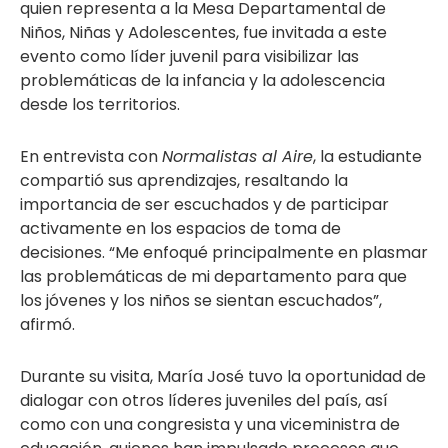
quien representa a la Mesa Departamental de
Niños, Niñas y Adolescentes, fue invitada a este
evento como líder juvenil para visibilizar las
problemáticas de la infancia y la adolescencia
desde los territorios.
En entrevista con
Normalistas al Aire
, la estudiante
compartió sus aprendizajes, resaltando la
importancia de ser escuchados y de participar
activamente en los espacios de toma de
decisiones. “Me enfoqué principalmente en plasmar
las problemáticas de mi departamento para que
los jóvenes y los niños se sientan escuchados”,
afirmó.
Durante su visita, María José tuvo la oportunidad de
dialogar con otros líderes juveniles del país, así
como con una congresista y una viceministra de