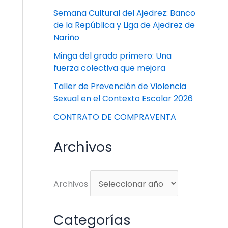
Semana Cultural del Ajedrez: Banco
de la República y Liga de Ajedrez de
Nariño
Minga del grado primero: Una
fuerza colectiva que mejora
Taller de Prevención de Violencia
Sexual en el Contexto Escolar 2026
CONTRATO DE COMPRAVENTA
Archivos
Archivos
Categorías