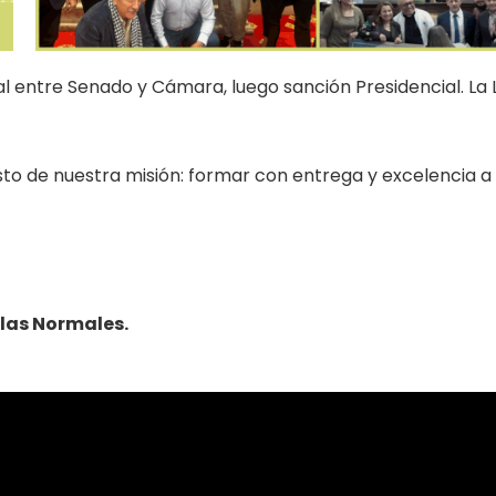
inal entre Senado y Cámara, luego sanción Presidencial. La 
sto de nuestra misión: formar con entrega y excelencia a
las Normales.