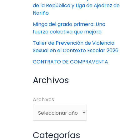
de la República y Liga de Ajedrez de
Nariño
Minga del grado primero: Una
fuerza colectiva que mejora
Taller de Prevención de Violencia
Sexual en el Contexto Escolar 2026
CONTRATO DE COMPRAVENTA
Archivos
Archivos
Categorías