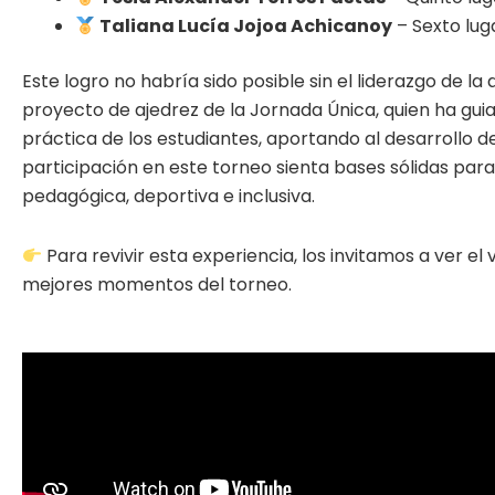
Taliana Lucía Jojoa Achicanoy
– Sexto lug
Este logro no habría sido posible sin el liderazgo de l
proyecto de ajedrez de la Jornada Única, quien ha gu
práctica de los estudiantes, aportando al desarrollo de
participación en este torneo sienta bases sólidas par
pedagógica, deportiva e inclusiva.
Para revivir esta experiencia, los invitamos a ver el
mejores momentos del torneo.