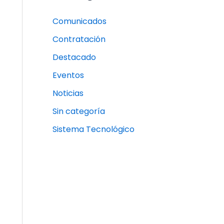
Comunicados
Contratación
Destacado
Eventos
Noticias
Sin categoría
Sistema Tecnológico