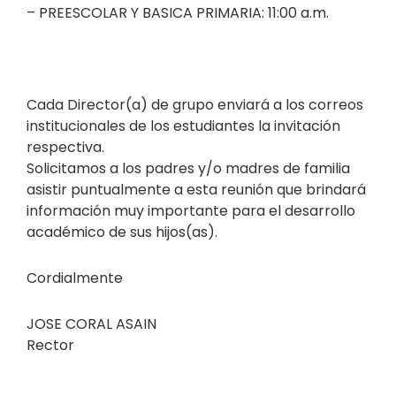
– PREESCOLAR Y BASICA PRIMARIA: 11:00 a.m.
Cada Director(a) de grupo enviará a los correos
institucionales de los estudiantes la invitación
respectiva.
Solicitamos a los padres y/o madres de familia
asistir puntualmente a esta reunión que brindará
información muy importante para el desarrollo
académico de sus hijos(as).
Cordialmente
JOSE CORAL ASAIN
Rector