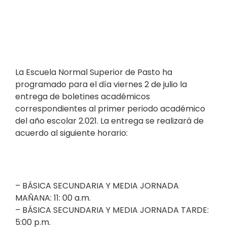
La Escuela Normal Superior de Pasto ha
programado para el día viernes 2 de julio la
entrega de boletines académicos
correspondientes al primer periodo académico
del año escolar 2.021. La entrega se realizará de
acuerdo al siguiente horario:
– BÁSICA SECUNDARIA Y MEDIA JORNADA
MAÑANA: 11: 00 a.m.
– BÁSICA SECUNDARIA Y MEDIA JORNADA TARDE:
5:00 p.m.