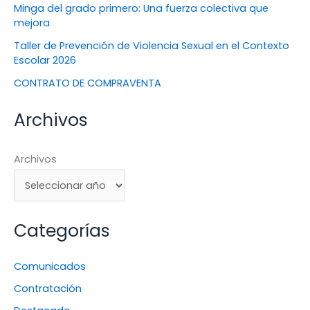
Minga del grado primero: Una fuerza colectiva que
mejora
Taller de Prevención de Violencia Sexual en el Contexto
Escolar 2026
CONTRATO DE COMPRAVENTA
Archivos
Archivos
Categorías
Comunicados
Contratación