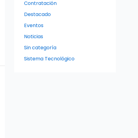
Contratación
Destacado
Eventos
Noticias
Sin categoría
Sistema Tecnológico