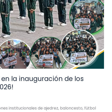
ó en la inauguración de los
026!
nes institucionales de ajedrez, baloncesto, fútbol