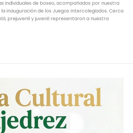
stas individuales de boxeo, acompañados por nuestra
 la inauguración de los Juegos Intercolegiados. Cerca
il, prejuvenil y juvenil representaron a nuestra