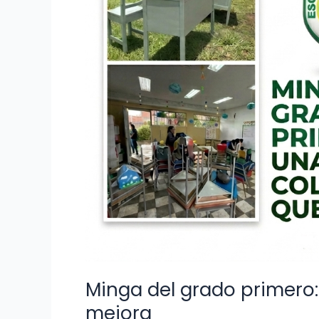
Minga del grado primero:
mejora