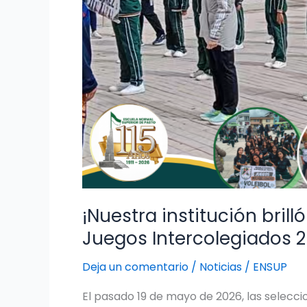
¡Nuestra institución brill
Juegos Intercolegiados 2
Deja un comentario
/
Noticias
/
ENSUP
El pasado 19 de mayo de 2026, las seleccio