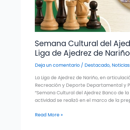
Semana Cultural del Ajed
Liga de Ajedrez de Nariño
Deja un comentario
/
Destacado
,
Noticias
La Liga de Ajedrez de Nariño, en articulac
Recreación y Deporte Departamental y P
“Semana Cultural del Ajedrez Banco de la 
actividad se realizó en el marco de la pr
Read More »