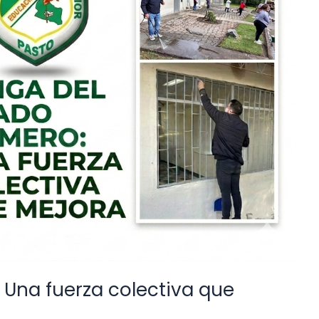
 Una fuerza colectiva que