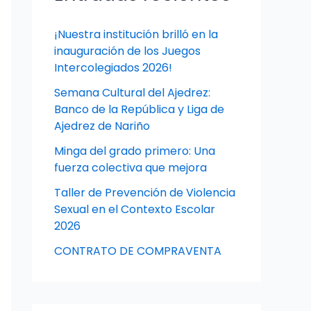
¡Nuestra institución brilló en la
inauguración de los Juegos
Intercolegiados 2026!
Semana Cultural del Ajedrez:
Banco de la República y Liga de
Ajedrez de Nariño
Minga del grado primero: Una
fuerza colectiva que mejora
Taller de Prevención de Violencia
Sexual en el Contexto Escolar
2026
CONTRATO DE COMPRAVENTA