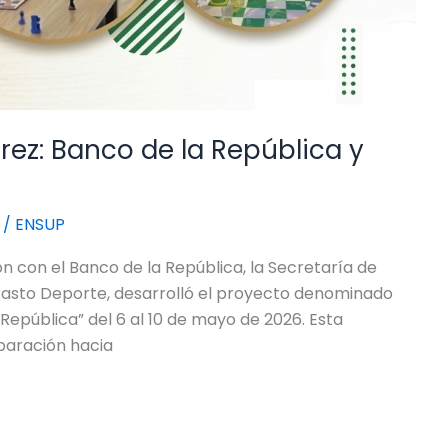
rez: Banco de la República y
/
ENSUP
ión con el Banco de la República, la Secretaría de
asto Deporte, desarrolló el proyecto denominado
República” del 6 al 10 de mayo de 2026. Esta
eparación hacia