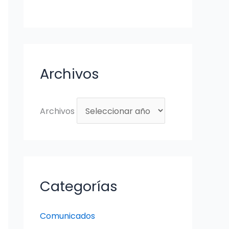
Archivos
Archivos
Categorías
Comunicados