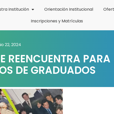
tra Institución
Orientación Institucional
Ofer
Inscripciones y Matrículas
nio 22, 2024
SE REENCUENTRA PARA
ÑOS DE GRADUADOS