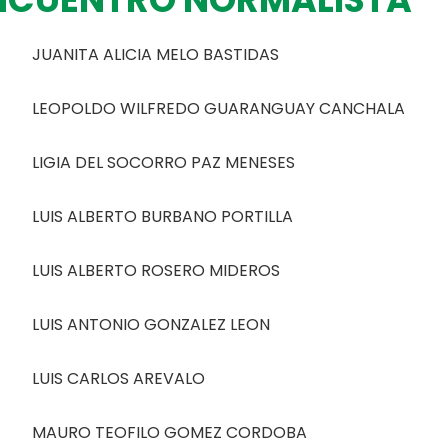
JUANITA ALICIA MELO BASTIDAS
LEOPOLDO WILFREDO GUARANGUAY CANCHALA
LIGIA DEL SOCORRO PAZ MENESES
LUIS ALBERTO BURBANO PORTILLA
LUIS ALBERTO ROSERO MIDEROS
LUIS ANTONIO GONZALEZ LEON
LUIS CARLOS AREVALO
MAURO TEOFILO GOMEZ CORDOBA