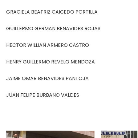
GRACIELA BEATRIZ CAICEDO PORTILLA
GUILLERMO GERMAN BENAVIDES ROJAS
HECTOR WILLIAN ARMERO CASTRO
HENRY GUILLERMO REVELO MENDOZA
JAIME OMAR BENAVIDES PANTOJA
JUAN FELIPE BURBANO VALDES