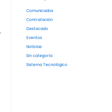
Comunicados
Contratación
Destacado
n
Eventos
Noticias
Sin categoría
Sistema Tecnológico