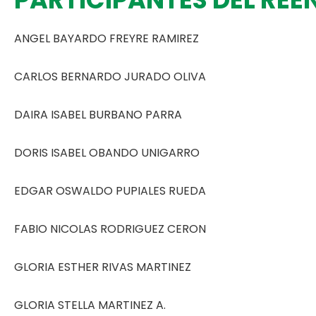
ANGEL BAYARDO FREYRE RAMIREZ
CARLOS BERNARDO JURADO OLIVA
DAIRA ISABEL BURBANO PARRA
DORIS ISABEL OBANDO UNIGARRO
EDGAR OSWALDO PUPIALES RUEDA
FABIO NICOLAS RODRIGUEZ CERON
GLORIA ESTHER RIVAS MARTINEZ
GLORIA STELLA MARTINEZ A.