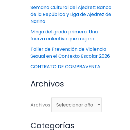
Semana Cultural del Ajedrez: Banco
de la República y Liga de Ajedrez de
Nariño
Minga del grado primero: Una
fuerza colectiva que mejora
Taller de Prevención de Violencia
Sexual en el Contexto Escolar 2026
CONTRATO DE COMPRAVENTA
Archivos
Archivos
Categorías