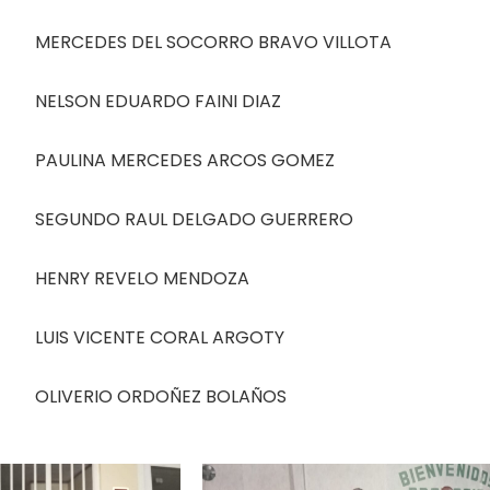
MERCEDES DEL SOCORRO BRAVO VILLOTA
NELSON EDUARDO FAINI DIAZ
PAULINA MERCEDES ARCOS GOMEZ
SEGUNDO RAUL DELGADO GUERRERO
HENRY REVELO MENDOZA
LUIS VICENTE CORAL ARGOTY
OLIVERIO ORDOÑEZ BOLAÑOS