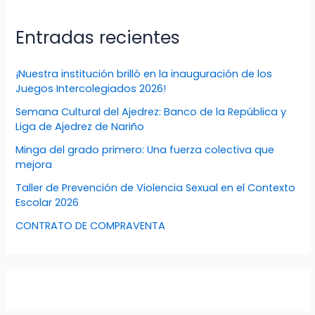
Entradas recientes
¡Nuestra institución brilló en la inauguración de los
Juegos Intercolegiados 2026!
Semana Cultural del Ajedrez: Banco de la República y
Liga de Ajedrez de Nariño
Minga del grado primero: Una fuerza colectiva que
mejora
Taller de Prevención de Violencia Sexual en el Contexto
Escolar 2026
CONTRATO DE COMPRAVENTA