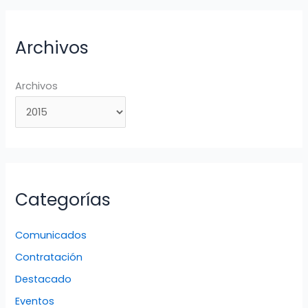
Archivos
Archivos
Categorías
Comunicados
Contratación
Destacado
Eventos