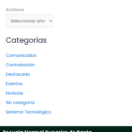
Archivos
Categorías
Comunicados
Contratación
Destacado
Eventos
Noticias
Sin categoría
Sistema Tecnológico