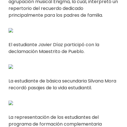
agrupación musical Enigma, la cual, interpretó un
repertorio del recuerdo dedicado
principalmente para los padres de familia.
El estudiante Javier Díaz participó con la
declamación Maestrito de Pueblo.
La estudiante de básica secundaria Silvana Mora
recordó pasajes de la vida estudiantil.
La representación de los estudiantes del
programa de formación complementaria