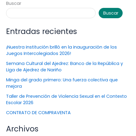
Buscar
Buscar
Entradas recientes
¡Nuestra institución brilló en la inauguración de los
Juegos Intercolegiados 2026!
Semana Cultural del Ajedrez: Banco de la República y
Liga de Ajedrez de Nariño
Minga del grado primero: Una fuerza colectiva que
mejora
Taller de Prevención de Violencia Sexual en el Contexto
Escolar 2026
CONTRATO DE COMPRAVENTA
Archivos