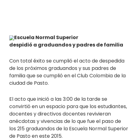
Escuela Normal Superior
despidió a graduandos y padres de familia
Con total éxito se cumplió el acto de despedida
de los próximos graduandos y sus padres de
familia que se cumplió en el Club Colombia de la
ciudad de Pasto.
El acto que inició a las 3:00 de la tarde se
convirtió en un espacio para que los estudiantes,
docentes y directivos docentes revivieran
anécdotas y vivencias de lo que fue el paso de
los 215 graduandos de la Escuela Normal Superior
de Pasto en este 2015.