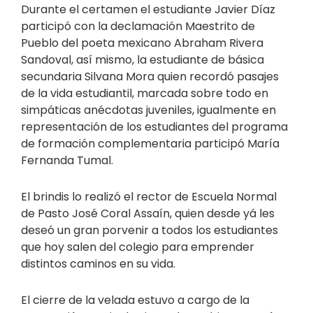
Durante el certamen el estudiante Javier Díaz
participó con la declamación Maestrito de
Pueblo del poeta mexicano Abraham Rivera
Sandoval, así mismo, la estudiante de básica
secundaria Silvana Mora quien recordó pasajes
de la vida estudiantil, marcada sobre todo en
simpáticas anécdotas juveniles, igualmente en
representación de los estudiantes del programa
de formación complementaria participó María
Fernanda Tumal.
El brindis lo realizó el rector de Escuela Normal
de Pasto José Coral Assaín, quien desde yá les
deseó un gran porvenir a todos los estudiantes
que hoy salen del colegio para emprender
distintos caminos en su vida.
El cierre de la velada estuvo a cargo de la