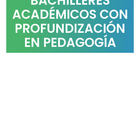
BACHILLERES
ACADÉMICOS CON
PROFUNDIZACIÓN
EN PEDAGOGÍA