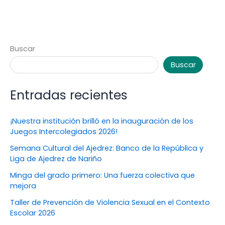
Buscar
Buscar
Entradas recientes
¡Nuestra institución brilló en la inauguración de los
Juegos Intercolegiados 2026!
Semana Cultural del Ajedrez: Banco de la República y
Liga de Ajedrez de Nariño
Minga del grado primero: Una fuerza colectiva que
mejora
Taller de Prevención de Violencia Sexual en el Contexto
Escolar 2026