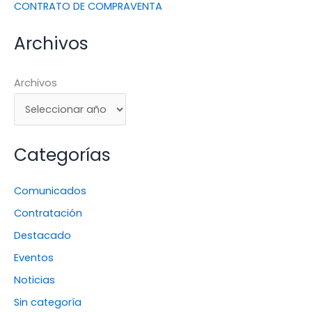
CONTRATO DE COMPRAVENTA
Archivos
Archivos
Categorías
Comunicados
Contratación
Destacado
Eventos
Noticias
Sin categoría