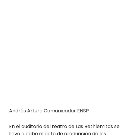
Andrés Arturo Comunicador ENSP
En el auditorio del teatro de Las Bethlemitas se
llevó a cabo el acto de graduación de los