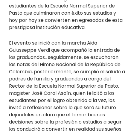
estudiantes de la Escuela Normal Superior de
Pasto que culminaron con éxito sus estudios y
hoy por hoy se convierten en egresados de esta
prestigiosa institución educativa.
El evento se inició con la marcha Aida
Guiusseppe Verdi que acompañó la entrada de
los graduandos., seguidamente, se escucharon
las notas del Himno Nacional de la República de
Colombia, posteriormente, se cumplió el saludo a
padres de familia y graduandos a cargo del
Rector de la Escuela Normal Superior de Pasto,
magister José Coral Asaín, quien felicitó a los
estudiantes por el logro obtenido a la vez, los
invitó a reflexionar sobre lo que será su futuro
dejándoles en claro que el tomar buenas
decisiones sobre la profesión o estudios a seguir
los conducirá a convertir en realidad sus sueños