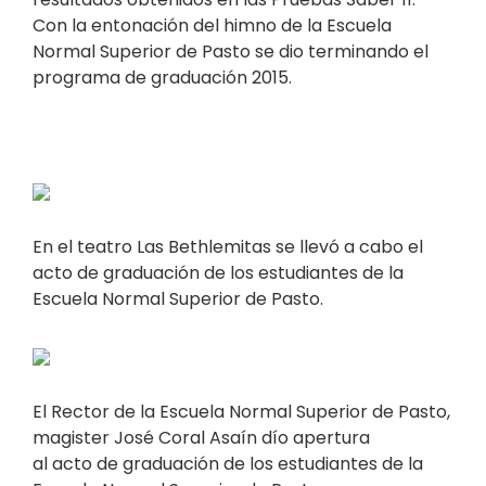
Con la entonación del himno de la Escuela
Normal Superior de Pasto se dio terminando el
programa de graduación 2015.
En el teatro Las Bethlemitas se llevó a cabo el
acto de graduación de los estudiantes de la
Escuela Normal Superior de Pasto.
El Rector de la Escuela Normal Superior de Pasto,
magister José Coral Asaín dío apertura
al acto de graduación de los estudiantes de la