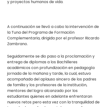
y proyectos humanos de vida.
A continuación se llevó a cabo la intervención de
la Tuna del Programa de Formación
Complementaria, dirigida por el profesor Ricardo
Zambrano.
Seguidamente se dio paso a la proclamación y
entrega de diplomas a los Bachilleres
académicos con profundización en pedagogía
jornada de la mañana y tarde, la cual, estuvo
acompañada del aplauso sincero de los padres
de familia y los profesores de la institución,
mentores del logro alcanzado por los
estudiantes quienes en adelante enfrentaran
nuevos retos pero esta vez con la tranquilidad de