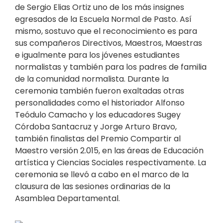
de Sergio Elias Ortiz uno de los más insignes
egresados de la Escuela Normal de Pasto. Así
mismo, sostuvo que el reconocimiento es para
sus compañeros Directivos, Maestros, Maestras
e igualmente para los jóvenes estudiantes
normalistas y también para los padres de familia
de la comunidad normalista. Durante la
ceremonia también fueron exaltadas otras
personalidades como el historiador Alfonso
Teódulo Camacho y los educadores Sugey
Córdoba Santacruz y Jorge Arturo Bravo,
también finalistas del Premio Compartir al
Maestro versión 2.015, en las áreas de Educación
artística y Ciencias Sociales respectivamente. La
ceremonia se llevó a cabo en el marco de la
clausura de las sesiones ordinarias de la
Asamblea Departamental.