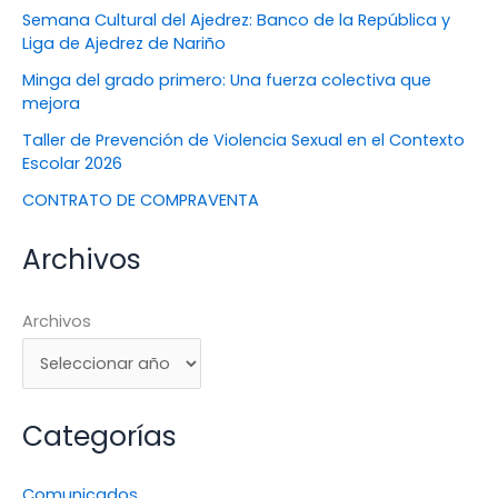
Semana Cultural del Ajedrez: Banco de la República y
Liga de Ajedrez de Nariño
Minga del grado primero: Una fuerza colectiva que
mejora
Taller de Prevención de Violencia Sexual en el Contexto
Escolar 2026
CONTRATO DE COMPRAVENTA
Archivos
Archivos
Categorías
Comunicados