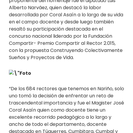
proponente del homenaje fue el diputado Luis
Alberto Narváez, quien destacó la labor
desarrollada por Coral Asaín a lo largo de su vida
en el campo docente y desde luego también
resaltó su participación destacada en el
concurso nacional liderado por la Fundación
Compartir- Premio Compartir al Rector 2.015,
con la propuesta Construyendo Colectivamente
Sueños y Proyectos de Vida.
“De los 684 rectores que tenemos en Nariño, solo
uno tomó la decisión de enfrentar un reto de
trascendental importancia y fue el Magister José
Coral Asaín quien como docente tiene un
excelente recorrido pedagógico a lo largo y
ancho de todo el departamento, docente
destacado en Túquerres, Cumbitara, Cumbal y