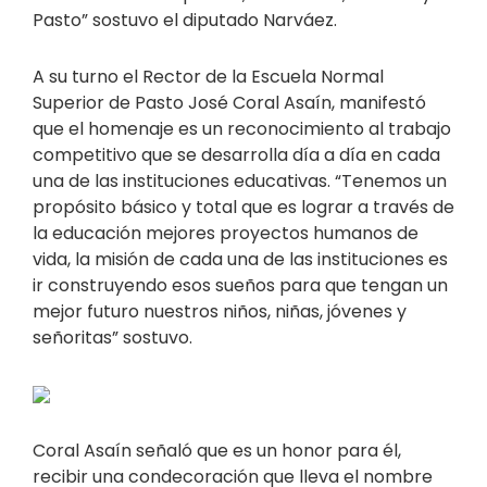
Pasto” sostuvo el diputado Narváez.
A su turno el Rector de la Escuela Normal
Superior de Pasto José Coral Asaín, manifestó
que el homenaje es un reconocimiento al trabajo
competitivo que se desarrolla día a día en cada
una de las instituciones educativas. “Tenemos un
propósito básico y total que es lograr a través de
la educación mejores proyectos humanos de
vida, la misión de cada una de las instituciones es
ir construyendo esos sueños para que tengan un
mejor futuro nuestros niños, niñas, jóvenes y
señoritas” sostuvo.
Coral Asaín señaló que es un honor para él,
recibir una condecoración que lleva el nombre