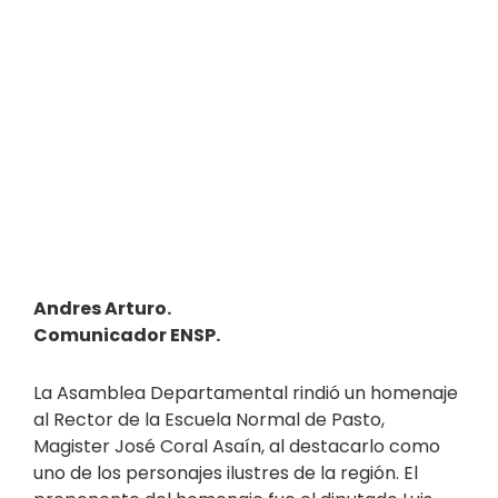
Andres Arturo.
Comunicador ENSP.
La Asamblea Departamental rindió un homenaje
al Rector de la Escuela Normal de Pasto,
Magister José Coral Asaín, al destacarlo como
uno de los personajes ilustres de la región. El