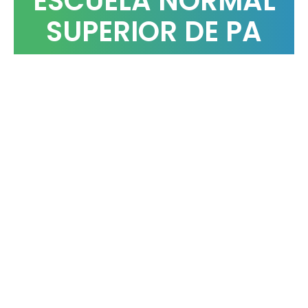
ESCUELA NORMAL
SUPERIOR DE PA