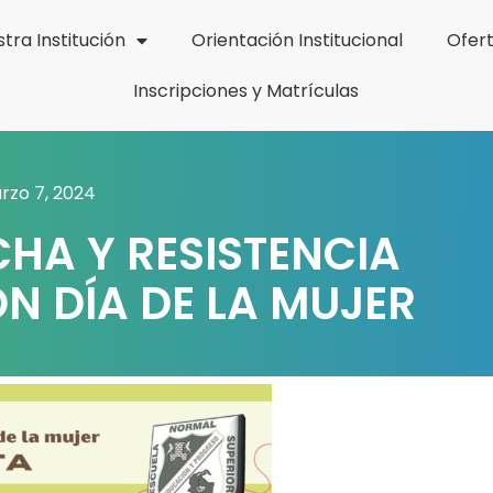
tra Institución
Orientación Institucional
Ofer
Inscripciones y Matrículas
rzo 7, 2024
CHA Y RESISTENCIA
 DÍA DE LA MUJER