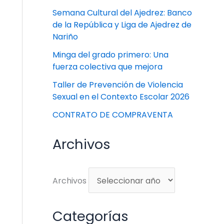
Semana Cultural del Ajedrez: Banco
de la República y Liga de Ajedrez de
Nariño
Minga del grado primero: Una
fuerza colectiva que mejora
Taller de Prevención de Violencia
Sexual en el Contexto Escolar 2026
CONTRATO DE COMPRAVENTA
Archivos
Archivos
Categorías