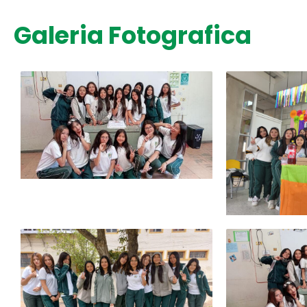
Galeria Fotografica