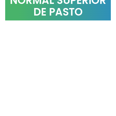
NORMAL SUPERIOR
DE PASTO