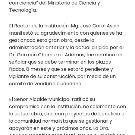
con ciencia” del Ministerio de Ciencia y
Tecnología.
El Rector de la Institución, Mg. José Coral Asain
manifestó su agradecimiento con quienes se ha
gestionado esta gran obra, desde la
administración anterior y la actual dirigida por el
Dr. Germán Chamorro. Además, fue enfático en
señalar que se debe terminar en los plazos
fijados, 8 meses y que se estará pendiente y
vigilante de su construcción, por medio de un
comité de veeduría ciudadana
El Señor Alcalde Municipal ratificó su
compromiso con la Institución, no solamente con
la actual obra, sino con proyectos de beneficio a
la comunidad normalista que se gestionar y
apoyarán en este y próximos años. La Dra.