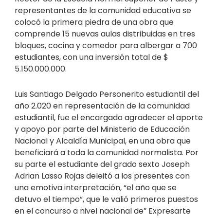
representantes de la comunidad educativa se
colocó la primera piedra de una obra que
comprende 15 nuevas aulas distribuidas en tres
bloques, cocina y comedor para albergar a 700
estudiantes, con una inversión total de $
5.150.000.000.
Luis Santiago Delgado Personerito estudiantil del
año 2.020 en representación de la comunidad
estudiantil, fue el encargado agradecer el aporte
y apoyo por parte del Ministerio de Educación
Nacional y Alcaldía Municipal, en una obra que
beneficiará a toda la comunidad normalista. Por
su parte el estudiante del grado sexto Joseph
Adrian Lasso Rojas deleitó a los presentes con
una emotiva interpretación, “el año que se
detuvo el tiempo”, que le valió primeros puestos
en el concurso a nivel nacional de” Expresarte