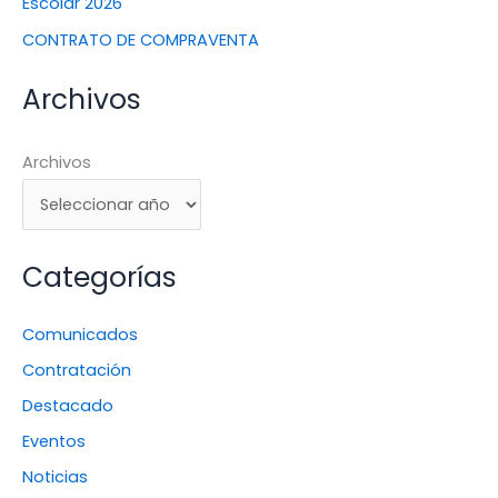
Escolar 2026
CONTRATO DE COMPRAVENTA
Archivos
Archivos
Categorías
Comunicados
Contratación
Destacado
Eventos
Noticias