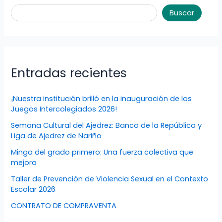
Buscar
Entradas recientes
¡Nuestra institución brilló en la inauguración de los
Juegos Intercolegiados 2026!
Semana Cultural del Ajedrez: Banco de la República y
Liga de Ajedrez de Nariño
Minga del grado primero: Una fuerza colectiva que
mejora
Taller de Prevención de Violencia Sexual en el Contexto
Escolar 2026
CONTRATO DE COMPRAVENTA