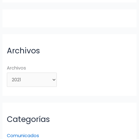
Archivos
Archivos
Categorías
Comunicados