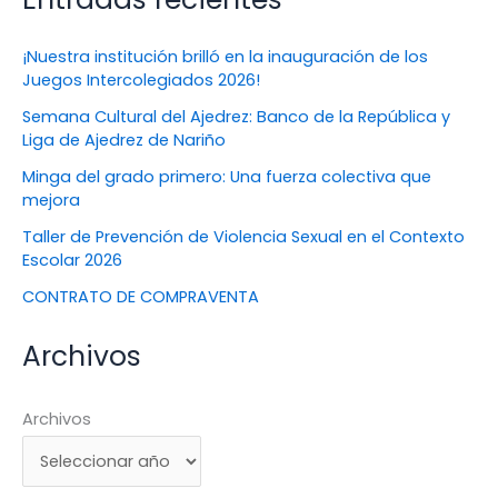
¡Nuestra institución brilló en la inauguración de los
Juegos Intercolegiados 2026!
Semana Cultural del Ajedrez: Banco de la República y
Liga de Ajedrez de Nariño
Minga del grado primero: Una fuerza colectiva que
mejora
Taller de Prevención de Violencia Sexual en el Contexto
Escolar 2026
CONTRATO DE COMPRAVENTA
Archivos
Archivos