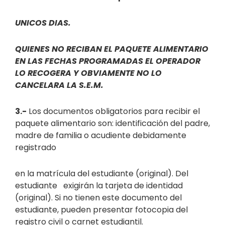
UNICOS DIAS.
QUIENES NO RECIBAN EL PAQUETE ALIMENTARIO
EN LAS FECHAS PROGRAMADAS EL OPERADOR
LO RECOGERA Y OBVIAMENTE NO LO
CANCELARA LA S.E.M.
3.-
Los documentos obligatorios para recibir el
paquete alimentario son: identificación del padre,
madre de familia o acudiente debidamente
registrado
en la matrícula del estudiante (original). Del
estudiante exigirán la tarjeta de identidad
(original). Si no tienen este documento del
estudiante, pueden presentar fotocopia del
registro civil o carnet estudiantil.