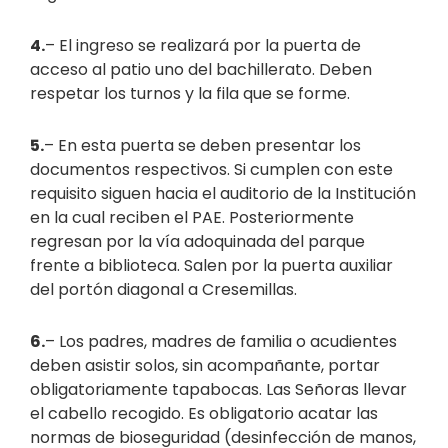
4.
– El ingreso se realizará por la puerta de
acceso al patio uno del bachillerato. Deben
respetar los turnos y la fila que se forme.
5.
– En esta puerta se deben presentar los
documentos respectivos. Si cumplen con este
requisito siguen hacia el auditorio de la Institución
en la cual reciben el PAE. Posteriormente
regresan por la vía adoquinada del parque
frente a biblioteca. Salen por la puerta auxiliar
del portón diagonal a Cresemillas.
6.
– Los padres, madres de familia o acudientes
deben asistir solos, sin acompañante, portar
obligatoriamente tapabocas. Las Señoras llevar
el cabello recogido. Es obligatorio acatar las
normas de bioseguridad (desinfección de manos,