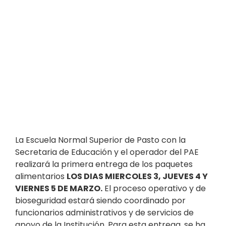
La Escuela Normal Superior de Pasto con la
Secretaria de Educación y el operador del PAE
realizará la primera entrega de los paquetes
alimentarios
LOS DIAS MIERCOLES 3, JUEVES 4 Y
VIERNES 5 DE MARZO.
El proceso operativo y de
bioseguridad estará siendo coordinado por
funcionarios administrativos y de servicios de
apoyo de la Institución. Para esta entrega, se ha