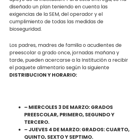
diseñado un plan teniendo en cuenta las
exigencias de la SEM, del operador y el
cumplimiento de todas las medidas de
bioseguridad.
Los padres, madres de familia o acudientes de
preescolar a grado once, jornadas mañana y
tarde, pueden acercarse a la Institución a recibir
el paquete alimentario según la siguiente
DISTRIBUCION Y HORARIO:
– MIERCOLES 3 DE MARZO: GRADOS
PREESCOLAR, PRIMERO, SEGUNDO Y
TERCERO.
– JUEVES 4 DE MARZO: GRADOS: CUARTO,
QUINTO, SEXTO Y SEPTIMO.