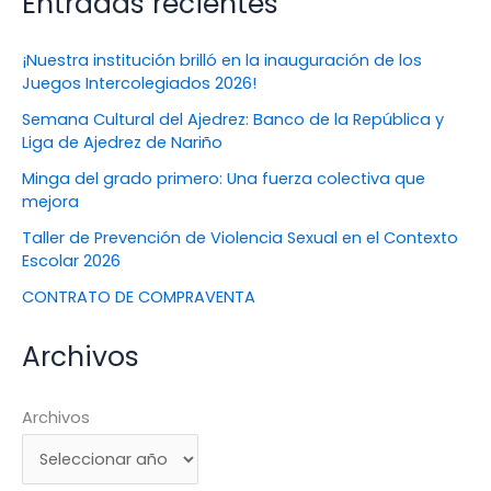
Entradas recientes
¡Nuestra institución brilló en la inauguración de los
Juegos Intercolegiados 2026!
Semana Cultural del Ajedrez: Banco de la República y
Liga de Ajedrez de Nariño
Minga del grado primero: Una fuerza colectiva que
mejora
Taller de Prevención de Violencia Sexual en el Contexto
Escolar 2026
CONTRATO DE COMPRAVENTA
Archivos
Archivos