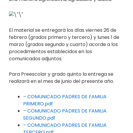
El material se entregará los días viernes 26 de
febrero (grados primero y tercero) y lunes 1 de
marzo (grados segundo y cuarto) acorde a los
procedimientos establecidos en los
comunicados adjuntos.
Para Preescolar y grado quinto la entrega se
realizará en el mes de junio del presente año.
– COMUNICADO PADRES DE FAMILIA
PRIMERO.pdf
– COMUNICADO PADRES DE FAMILIA
SEGUNDO.pdf
– COMUNICADO PADRES DE FAMILIA
TERCERO.pdf