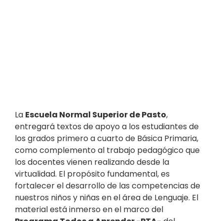
La
Escuela Normal Superior de Pasto
,
entregará textos de apoyo a los estudiantes de
los grados primero a cuarto de Básica Primaria,
como complemento al trabajo pedagógico que
los docentes vienen realizando desde la
virtualidad. El propósito fundamental, es
fortalecer el desarrollo de las competencias de
nuestros niños y niñas en el área de Lenguaje. El
material está inmerso en el marco del