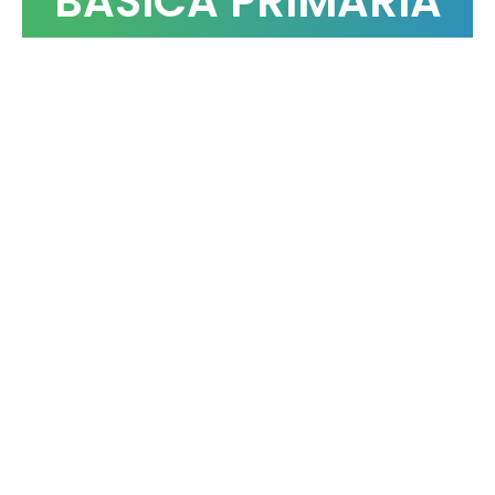
BASICA PRIMARIA