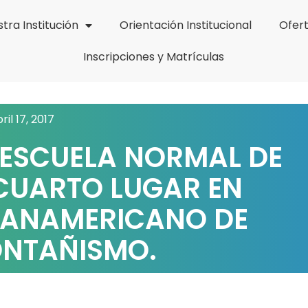
tra Institución
Orientación Institucional
Ofer
Inscripciones y Matrículas
ril 17, 2017
 ESCUELA NORMAL DE
CUARTO LUGAR EN
ANAMERICANO DE
NTAÑISMO.