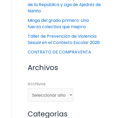
de la República y Liga de Ajedrez de
Nariño
Minga del grado primero: Una
fuerza colectiva que mejora
Taller de Prevención de Violencia
Sexual en el Contexto Escolar 2026
CONTRATO DE COMPRAVENTA
Archivos
Archivos
Categorías