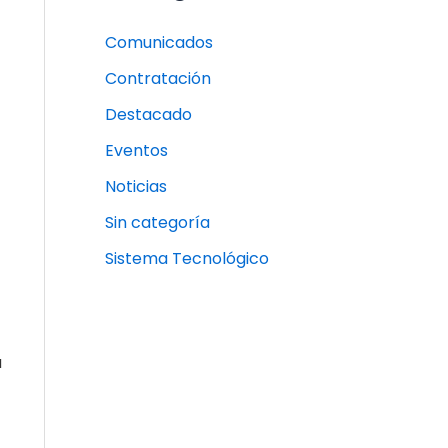
Comunicados
Contratación
Destacado
Eventos
Noticias
Sin categoría
Sistema Tecnológico
a