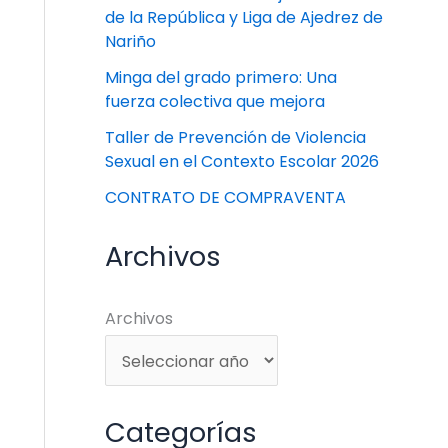
de la República y Liga de Ajedrez de
Nariño
Minga del grado primero: Una
fuerza colectiva que mejora
Taller de Prevención de Violencia
Sexual en el Contexto Escolar 2026
CONTRATO DE COMPRAVENTA
Archivos
Archivos
Categorías