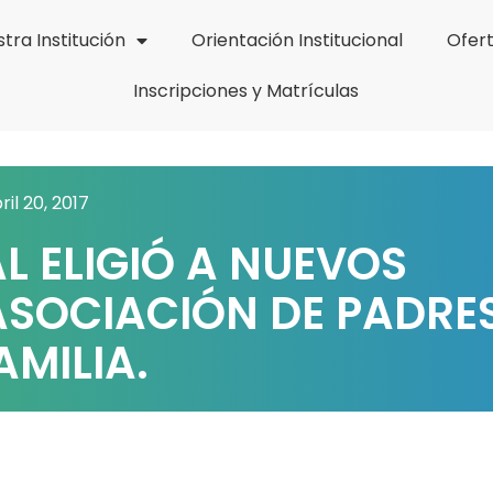
tra Institución
Orientación Institucional
Ofer
Inscripciones y Matrículas
ril 20, 2017
 ELIGIÓ A NUEVOS
ASOCIACIÓN DE PADRE
AMILIA.