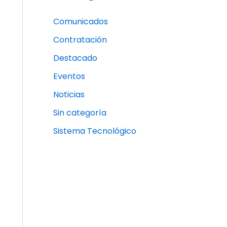
Comunicados
Contratación
Destacado
Eventos
Noticias
Sin categoría
Sistema Tecnológico