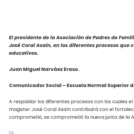
El presidente de la Asociación de Padres de Famil
José Coral Asaín, en los diferentes procesos que c
educativos.
Juan Miguel Narváez Eraso.
Comunicador Social – Escuela Normal Superior d
A respaldar los diferentes procesos con los cuales el
magister José Coral Asaín contribuirá con el fortaleci
comprometió, se comprometió la nueva junta de la As