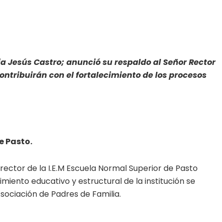
ia Jesús Castro; anunció su respaldo al Señor Rector
ontribuirán con el fortalecimiento de los procesos
e Pasto.
 rector de la I.E.M Escuela Normal Superior de Pasto
miento educativo y estructural de la institución se
ociación de Padres de Familia.