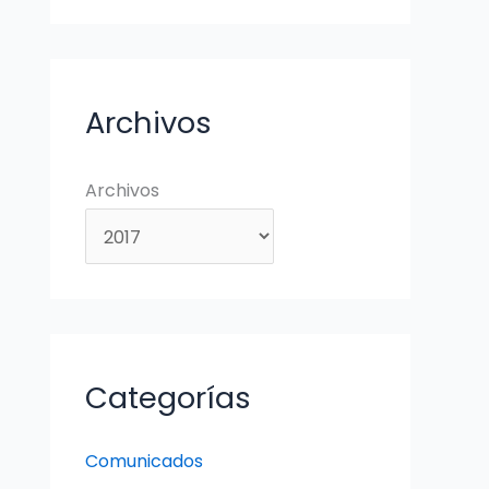
Archivos
Archivos
Categorías
Comunicados