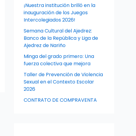
¡Nuestra institución brilló en la
inauguración de los Juegos
Intercolegiados 2026!
Semana Cultural del Ajedrez:
Banco de la República y Liga de
Ajedrez de Nariño
Minga del grado primero: Una
fuerza colectiva que mejora
Taller de Prevención de Violencia
Sexual en el Contexto Escolar
2026
CONTRATO DE COMPRAVENTA