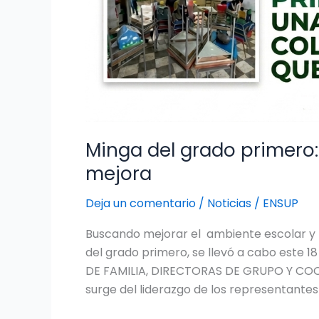
Minga del grado primero:
mejora
Deja un comentario
/
Noticias
/
ENSUP
Buscando mejorar el ambiente escolar y l
del grado primero, se llevó a cabo este
DE FAMILIA, DIRECTORAS DE GRUPO Y COO
surge del liderazgo de los representantes