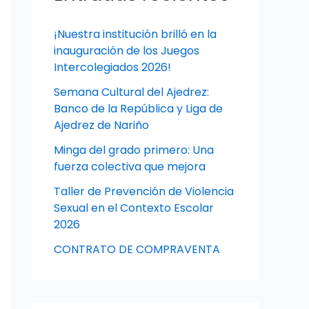
¡Nuestra institución brilló en la
inauguración de los Juegos
Intercolegiados 2026!
Semana Cultural del Ajedrez:
Banco de la República y Liga de
Ajedrez de Nariño
Minga del grado primero: Una
fuerza colectiva que mejora
Taller de Prevención de Violencia
Sexual en el Contexto Escolar
2026
CONTRATO DE COMPRAVENTA