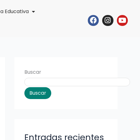
ta Educativa
Facebook
Instagr
Yout
Buscar
Buscar
Entradas recientes