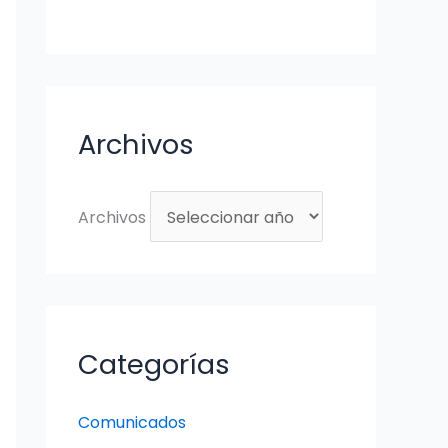
Archivos
Archivos
Categorías
Comunicados