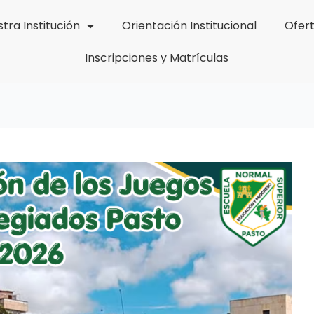
tra Institución
Orientación Institucional
Ofer
Inscripciones y Matrículas