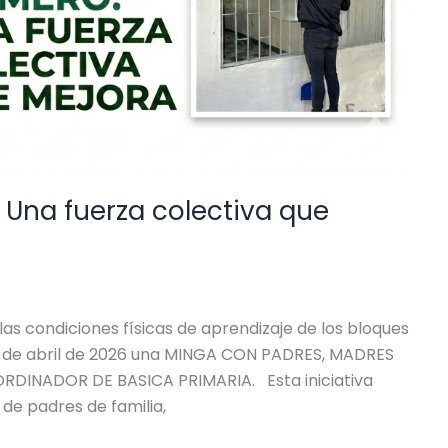
 Una fuerza colectiva que
as condiciones físicas de aprendizaje de los bloques
 18 de abril de 2026 una MINGA CON PADRES, MADRES
RDINADOR DE BASICA PRIMARIA. Esta iniciativa
 de padres de familia,