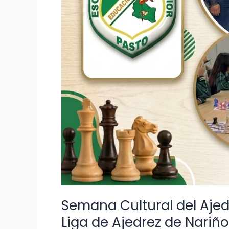
Semana Cultural del Ajed
Liga de Ajedrez de Nariño