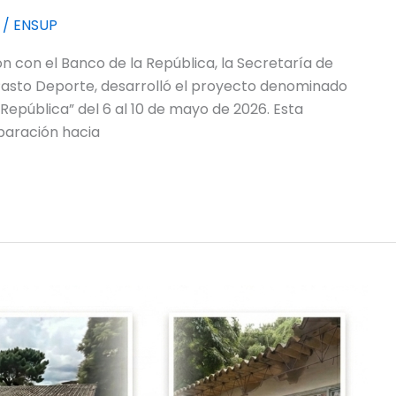
/
ENSUP
ión con el Banco de la República, la Secretaría de
asto Deporte, desarrolló el proyecto denominado
República” del 6 al 10 de mayo de 2026. Esta
eparación hacia