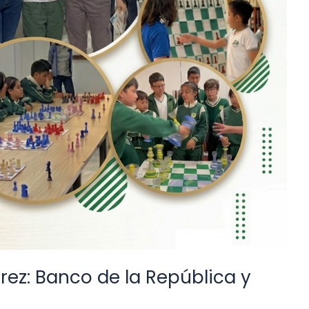
rez: Banco de la República y