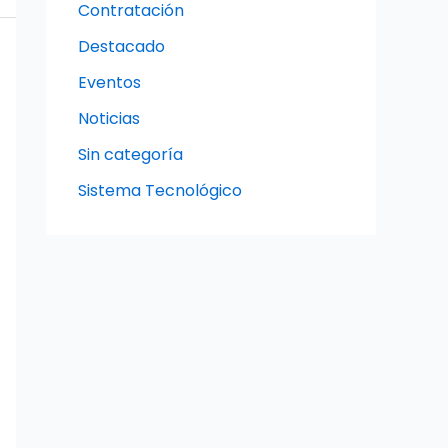
Contratación
Destacado
Eventos
Noticias
Sin categoría
Sistema Tecnológico