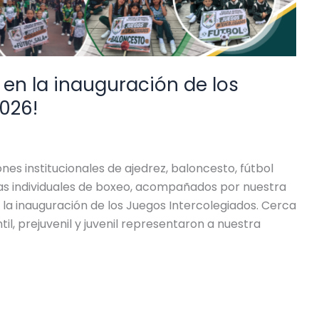
ó en la inauguración de los
026!
nes institucionales de ajedrez, baloncesto, fútbol
stas individuales de boxeo, acompañados por nuestra
 la inauguración de los Juegos Intercolegiados. Cerca
il, prejuvenil y juvenil representaron a nuestra