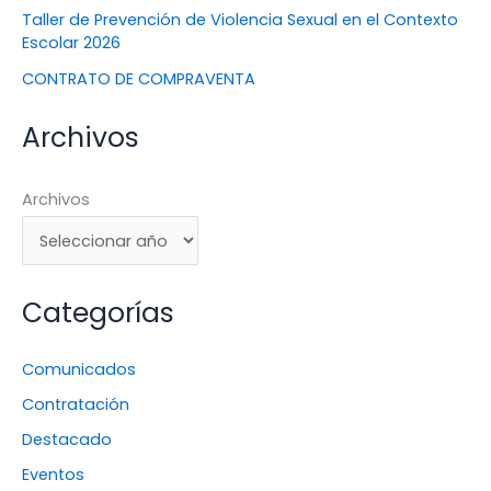
Taller de Prevención de Violencia Sexual en el Contexto
Escolar 2026
CONTRATO DE COMPRAVENTA
Archivos
Archivos
Categorías
Comunicados
Contratación
Destacado
Eventos