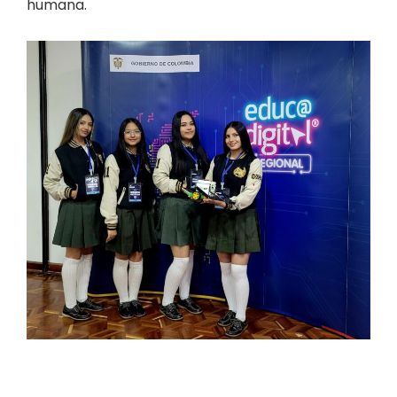
humana.