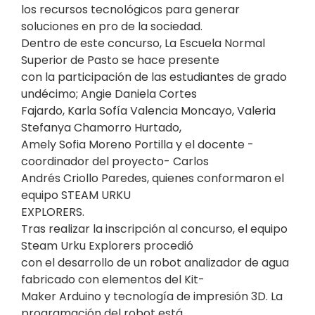
los recursos tecnológicos para generar
soluciones en pro de la sociedad.
Dentro de este concurso, La Escuela Normal
Superior de Pasto se hace presente
con la participación de las estudiantes de grado
undécimo; Angie Daniela Cortes
Fajardo, Karla Sofía Valencia Moncayo, Valeria
Stefanya Chamorro Hurtado,
Amely Sofia Moreno Portilla y el docente -
coordinador del proyecto- Carlos
Andrés Criollo Paredes, quienes conformaron el
equipo STEAM URKU
EXPLORERS.
Tras realizar la inscripción al concurso, el equipo
Steam Urku Explorers procedió
con el desarrollo de un robot analizador de agua
fabricado con elementos del Kit-
Maker Arduino y tecnología de impresión 3D. La
programación del robot está