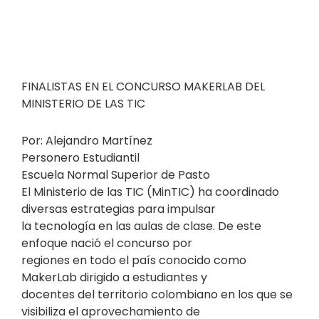
FINALISTAS EN EL CONCURSO MAKERLAB DEL
MINISTERIO DE LAS TIC
Por: Alejandro Martínez
Personero Estudiantil
Escuela Normal Superior de Pasto
El Ministerio de las TIC (MinTIC) ha coordinado
diversas estrategias para impulsar
la tecnología en las aulas de clase. De este
enfoque nació el concurso por
regiones en todo el país conocido como
MakerLab dirigido a estudiantes y
docentes del territorio colombiano en los que se
visibiliza el aprovechamiento de