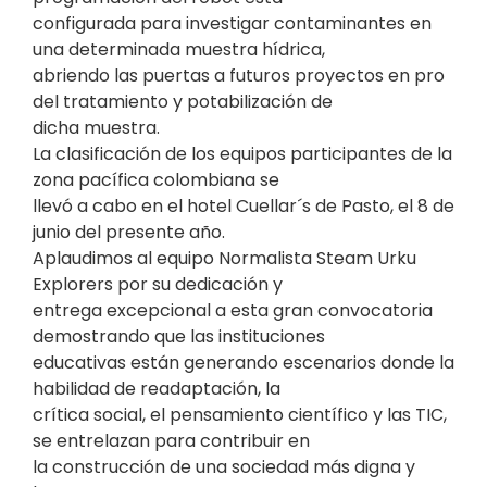
configurada para investigar contaminantes en
una determinada muestra hídrica,
abriendo las puertas a futuros proyectos en pro
del tratamiento y potabilización de
dicha muestra.
La clasificación de los equipos participantes de la
zona pacífica colombiana se
llevó a cabo en el hotel Cuellar´s de Pasto, el 8 de
junio del presente año.
Aplaudimos al equipo Normalista Steam Urku
Explorers por su dedicación y
entrega excepcional a esta gran convocatoria
demostrando que las instituciones
educativas están generando escenarios donde la
habilidad de readaptación, la
crítica social, el pensamiento científico y las TIC,
se entrelazan para contribuir en
la construcción de una sociedad más digna y