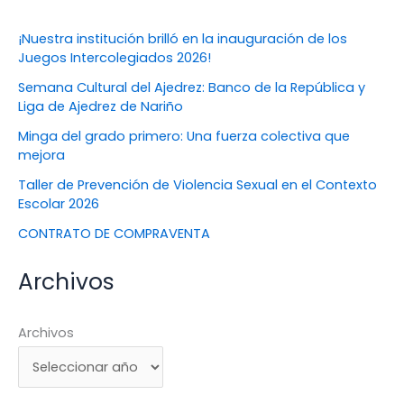
¡Nuestra institución brilló en la inauguración de los
Juegos Intercolegiados 2026!
Semana Cultural del Ajedrez: Banco de la República y
Liga de Ajedrez de Nariño
Minga del grado primero: Una fuerza colectiva que
mejora
Taller de Prevención de Violencia Sexual en el Contexto
Escolar 2026
CONTRATO DE COMPRAVENTA
Archivos
Archivos