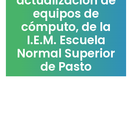
actualización de
equipos de
cómputo, de la
I.E.M. Escuela
Normal Superior
de Pasto