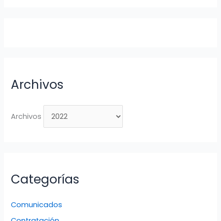
Archivos
Archivos
Categorías
Comunicados
Contratación