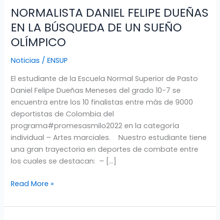
NORMALISTA DANIEL FELIPE DUEÑAS
EN LA BÚSQUEDA DE UN SUEÑO
OLÍMPICO
Noticias
/
ENSUP
El estudiante de la Escuela Normal Superior de Pasto
Daniel Felipe Dueñas Meneses del grado 10-7 se
encuentra entre los 10 finalistas entre más de 9000
deportistas de Colombia del
programa#promesasmilo2022 en la categoría
individual – Artes marciales. Nuestro estudiante tiene
una gran trayectoria en deportes de combate entre
los cuales se destacan: – […]
Read More »