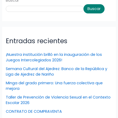
Buscar
Buscar
Entradas recientes
¡Nuestra institución brilló en la inauguración de los
Juegos Intercolegiados 2026!
Semana Cultural del Ajedrez: Banco de la República y
Liga de Ajedrez de Nariño
Minga del grado primero: Una fuerza colectiva que
mejora
Taller de Prevención de Violencia Sexual en el Contexto
Escolar 2026
CONTRATO DE COMPRAVENTA