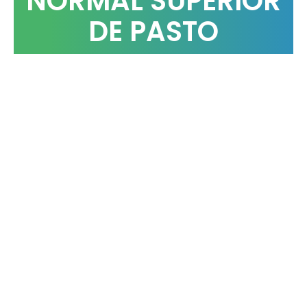
NORMAL SUPERIOR
DE PASTO