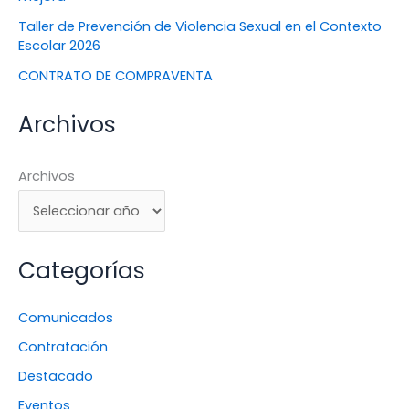
Taller de Prevención de Violencia Sexual en el Contexto
Escolar 2026
CONTRATO DE COMPRAVENTA
Archivos
Archivos
Categorías
Comunicados
Contratación
Destacado
Eventos