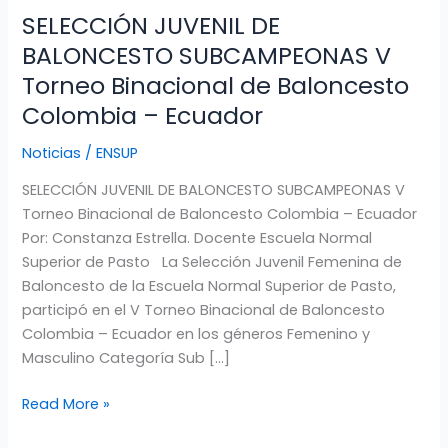
SELECCIÓN JUVENIL DE
BALONCESTO SUBCAMPEONAS V
Torneo Binacional de Baloncesto
Colombia – Ecuador
Noticias
/
ENSUP
SELECCIÓN JUVENIL DE BALONCESTO SUBCAMPEONAS V
Torneo Binacional de Baloncesto Colombia – Ecuador
Por: Constanza Estrella. Docente Escuela Normal
Superior de Pasto La Selección Juvenil Femenina de
Baloncesto de la Escuela Normal Superior de Pasto,
participó en el V Torneo Binacional de Baloncesto
Colombia – Ecuador en los géneros Femenino y
Masculino Categoría Sub […]
Read More »