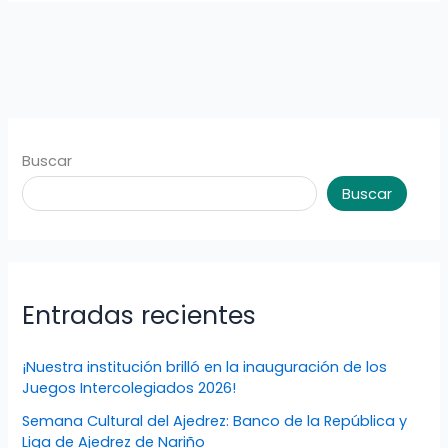
Buscar
Buscar
Entradas recientes
¡Nuestra institución brilló en la inauguración de los
Juegos Intercolegiados 2026!
Semana Cultural del Ajedrez: Banco de la República y
Liga de Ajedrez de Nariño