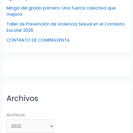
Minga del grado primero: Una fuerza colectiva que
mejora
Taller de Prevención de Violencia Sexual en el Contexto
Escolar 2026
CONTRATO DE COMPRAVENTA
Archivos
Archivos