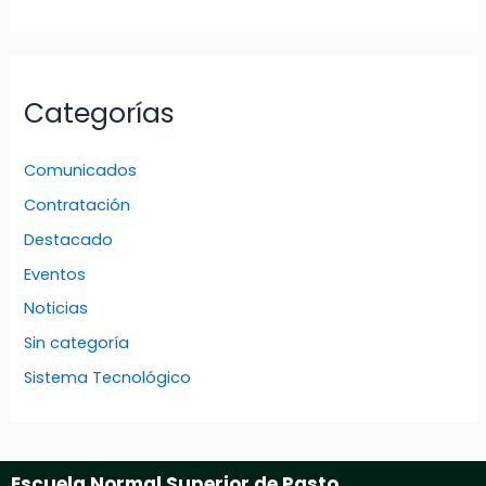
Categorías
Comunicados
Contratación
Destacado
Eventos
Noticias
Sin categoría
Sistema Tecnológico
Escuela Normal Superior de Pasto