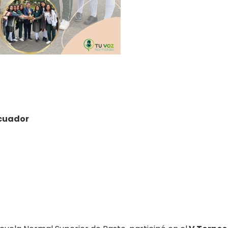
Ecuador