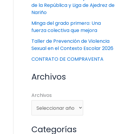
de la República y Liga de Ajedrez de
Nariño
Minga del grado primero: Una
fuerza colectiva que mejora
Taller de Prevención de Violencia
Sexual en el Contexto Escolar 2026
CONTRATO DE COMPRAVENTA
Archivos
Archivos
Categorías