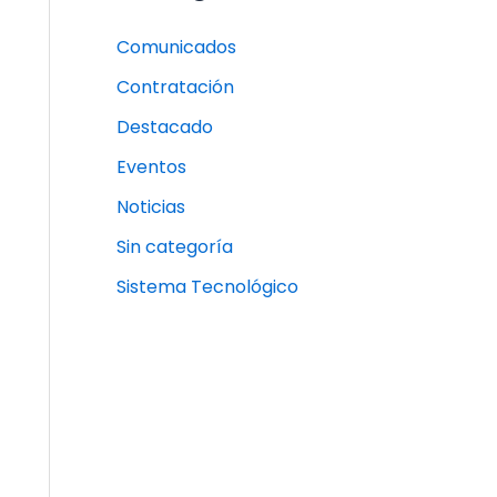
Comunicados
Contratación
Destacado
Eventos
Noticias
Sin categoría
Sistema Tecnológico