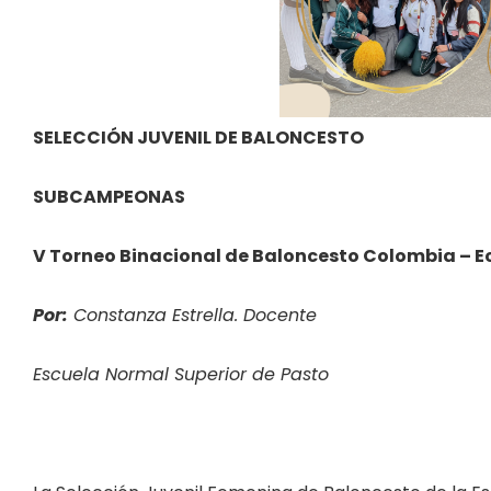
SELECCIÓN JUVENIL DE BALONCESTO
SUBCAMPEONAS
V Torneo Binacional de Baloncesto Colombia – 
Por:
Constanza Estrella. Docente
Escuela Normal Superior de Pasto