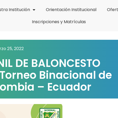
tra Institución
Orientación Institucional
Ofer
Inscripciones y Matrículas
zo 25, 2022
NIL DE BALONCESTO
orneo Binacional de
lombia – Ecuador