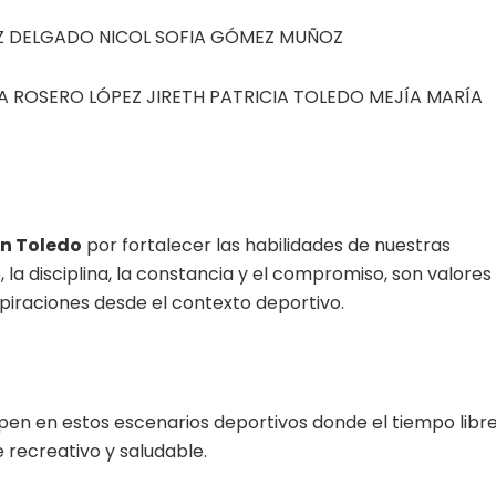
AZ DELGADO NICOL SOFIA GÓMEZ MUÑOZ
 ROSERO LÓPEZ JIRETH PATRICIA TOLEDO MEJÍA MARÍA
ón Toledo
por fortalecer las habilidades de nuestras
 la disciplina, la constancia y el compromiso, son valores
piraciones desde el contexto deportivo.
en en estos escenarios deportivos donde el tiempo libr
 recreativo y saludable.