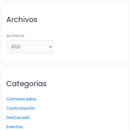
Archivos
Archivos
Categorías
Comunicados
Contratación
Destacado
Eventos