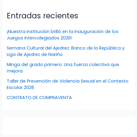
Entradas recientes
¡Nuestra institución brilló en la inauguración de los
Juegos Intercolegiados 2026!
Semana Cultural del Ajedrez: Banco de la República y
Liga de Ajedrez de Nariño
Minga del grado primero: Una fuerza colectiva que
mejora
Taller de Prevención de Violencia Sexual en el Contexto
Escolar 2026
CONTRATO DE COMPRAVENTA