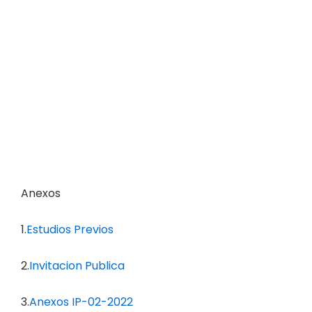
Anexos
1.
Estudios Previos
2.
Invitacion Publica
3.
Anexos IP-02-2022