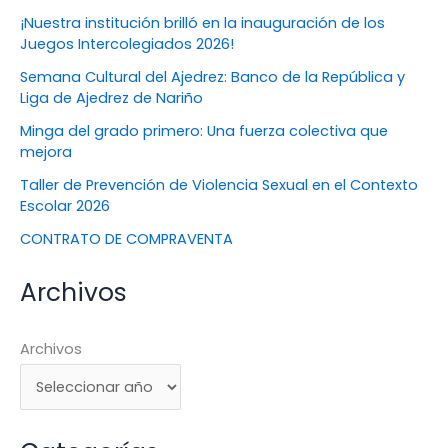
¡Nuestra institución brilló en la inauguración de los
Juegos Intercolegiados 2026!
Semana Cultural del Ajedrez: Banco de la República y
Liga de Ajedrez de Nariño
Minga del grado primero: Una fuerza colectiva que
mejora
Taller de Prevención de Violencia Sexual en el Contexto
Escolar 2026
CONTRATO DE COMPRAVENTA
Archivos
Archivos