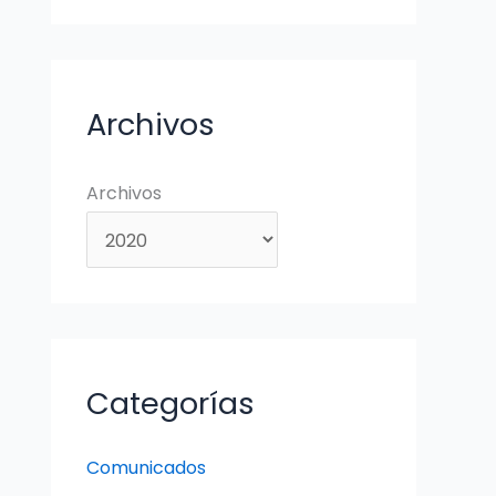
Archivos
Archivos
Categorías
Comunicados