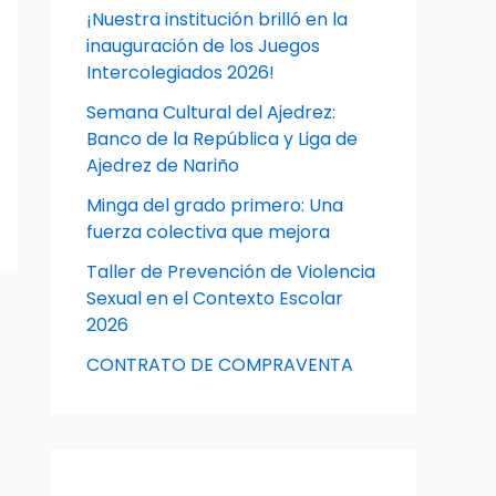
¡Nuestra institución brilló en la
inauguración de los Juegos
Intercolegiados 2026!
Semana Cultural del Ajedrez:
Banco de la República y Liga de
Ajedrez de Nariño
Minga del grado primero: Una
fuerza colectiva que mejora
Taller de Prevención de Violencia
Sexual en el Contexto Escolar
2026
CONTRATO DE COMPRAVENTA