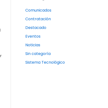
Comunicados
Contratación
Destacado
l
Eventos
Noticias
Sin categoría
r
Sistema Tecnológico