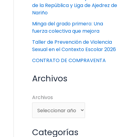
de la República y Liga de Ajedrez de
Nariño
Minga del grado primero: Una
fuerza colectiva que mejora
Taller de Prevención de Violencia
Sexual en el Contexto Escolar 2026
CONTRATO DE COMPRAVENTA
Archivos
Archivos
Categorías