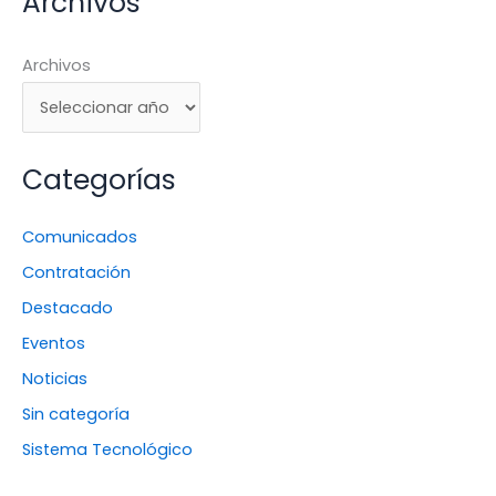
Archivos
Archivos
Categorías
Comunicados
Contratación
Destacado
Eventos
Noticias
Sin categoría
Sistema Tecnológico