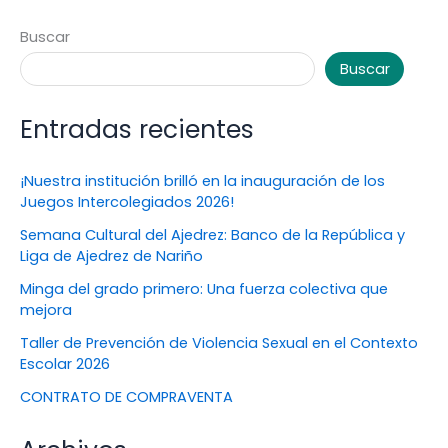
Buscar
Buscar
Entradas recientes
¡Nuestra institución brilló en la inauguración de los
Juegos Intercolegiados 2026!
Semana Cultural del Ajedrez: Banco de la República y
Liga de Ajedrez de Nariño
Minga del grado primero: Una fuerza colectiva que
mejora
Taller de Prevención de Violencia Sexual en el Contexto
Escolar 2026
CONTRATO DE COMPRAVENTA