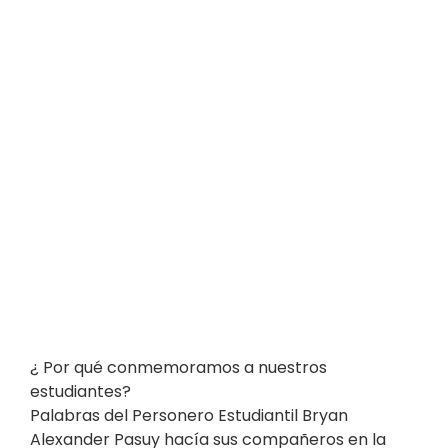
¿ Por qué conmemoramos a nuestros
estudiantes?
Palabras del Personero Estudiantil Bryan
Alexander Pasuy hacía sus compañeros en la