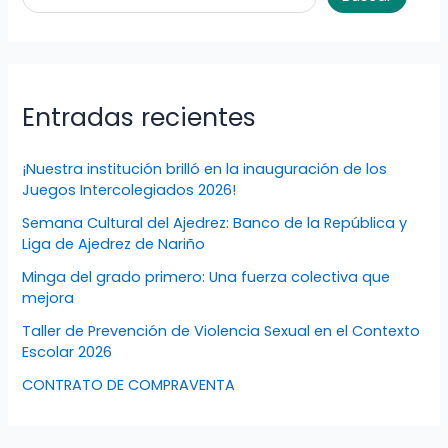
Entradas recientes
¡Nuestra institución brilló en la inauguración de los
Juegos Intercolegiados 2026!
Semana Cultural del Ajedrez: Banco de la República y
Liga de Ajedrez de Nariño
Minga del grado primero: Una fuerza colectiva que
mejora
Taller de Prevención de Violencia Sexual en el Contexto
Escolar 2026
CONTRATO DE COMPRAVENTA