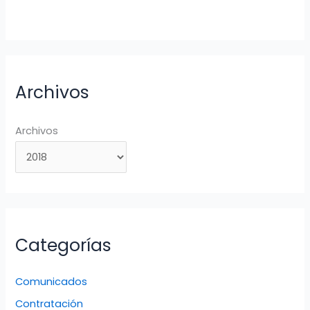
Archivos
Archivos
Categorías
Comunicados
Contratación