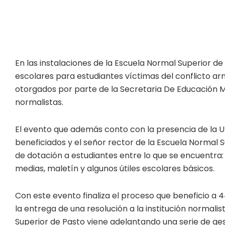
En las instalaciones de la Escuela Normal Superior de 
escolares para estudiantes víctimas del conflicto arm
otorgados por parte de la Secretaria De Educación Mu
normalistas.
El evento que además conto con la presencia de la Un
beneficiados y el señor rector de la Escuela Normal S
de dotación a estudiantes entre lo que se encuentra: 
medias, maletín y algunos útiles escolares básicos.
Con este evento finaliza el proceso que beneficio a 
la entrega de una resolución a la institución normali
Superior de Pasto viene adelantando una serie de gest