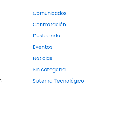
Comunicados
Contratación
Destacado
Eventos
Noticias
Sin categoría
s
Sistema Tecnológico