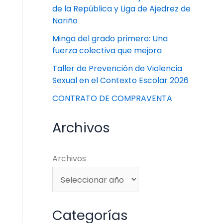
de la República y Liga de Ajedrez de
Nariño
Minga del grado primero: Una
fuerza colectiva que mejora
Taller de Prevención de Violencia
Sexual en el Contexto Escolar 2026
CONTRATO DE COMPRAVENTA
Archivos
Archivos
Categorías