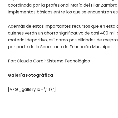
coordinada por la profesional María del Pilar Zambr
implementos básicos entre los que se encuentran es
Además de estos importantes recursos que en esta oc
quienes verán un ahorro significativo de casi 400 mi
material deportivo, así como posibilidades de mejora
por parte de la Secretaria de Educación Municipal.
Por: Claudia Coral-Sistema Tecnológico
Galería Fotográfica
[AFG_gallery id=\’11\’]