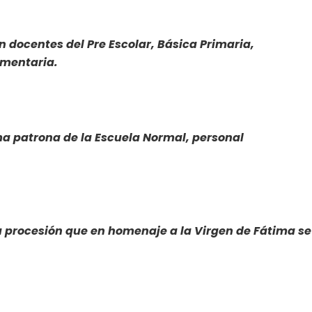
n docentes del Pre Escolar, Básica Primaria,
mentaria.
ima patrona de la Escuela Normal, personal
a procesión que en homenaje a la Virgen de Fátima se