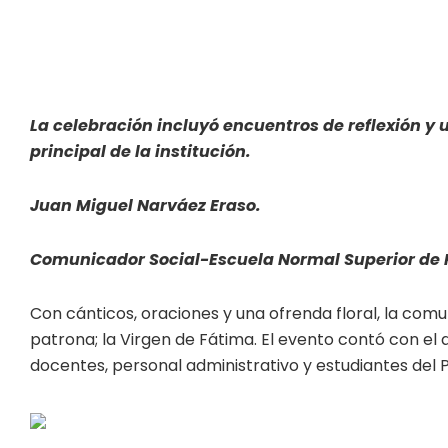
La celebración incluyó encuentros de reflexión y 
principal de la institución.
Juan Miguel Narváez Eraso.
Comunicador Social-Escuela Normal Superior de 
Con cánticos, oraciones y una ofrenda floral, la com
patrona; la Virgen de Fátima. El evento contó con el
docentes, personal administrativo y estudiantes d