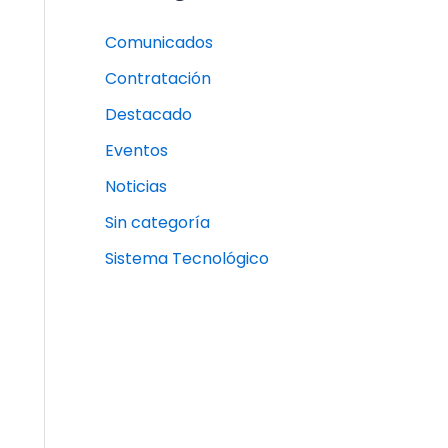
Comunicados
Contratación
Destacado
Eventos
Noticias
Sin categoría
Sistema Tecnológico