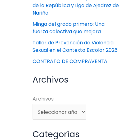
de la República y Liga de Ajedrez de
Nariño
Minga del grado primero: Una
fuerza colectiva que mejora
Taller de Prevención de Violencia
Sexual en el Contexto Escolar 2026
CONTRATO DE COMPRAVENTA
Archivos
Archivos
Categorías