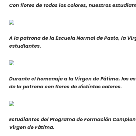
Con flores de todos los colores, nuestros estudia
A la patrona de la Escuela Normal de Pasto, la V
estudiantes.
Durante el homenaje a la Virgen de Fátima, los e
de la patrona con flores de distintos colores.
Estudiantes del Programa de Formación Compleme
Virgen de Fátima.