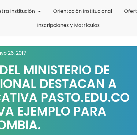
tra Institución
Orientación Institucional
Ofer
Inscripciones y Matrículas
yo 26, 2017
EL MINISTERIO DE
IONAL DESTACAN A
ATIVA PASTO.EDU.CO
VA EJEMPLO PARA
OMBIA.