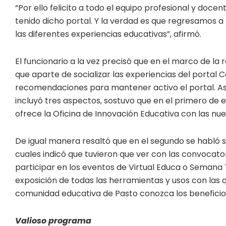
“Por ello felicito a todo el equipo profesional y doc
tenido dicho portal. Y la verdad es que regresamos 
las diferentes experiencias educativas”, afirmó.
El funcionario a la vez precisó que en el marco de la 
que aparte de socializar las experiencias del portal
recomendaciones para mantener activo el portal. As
incluyó tres aspectos, sostuvo que en el primero de 
ofrece la Oficina de Innovación Educativa con las nue
De igual manera resaltó que en el segundo se habló so
cuales indicó que tuvieron que ver con las convocato
participar en los eventos de Virtual Educa o Semana T
exposición de todas las herramientas y usos con las 
comunidad educativa de Pasto conozca los beneficio
Valioso programa