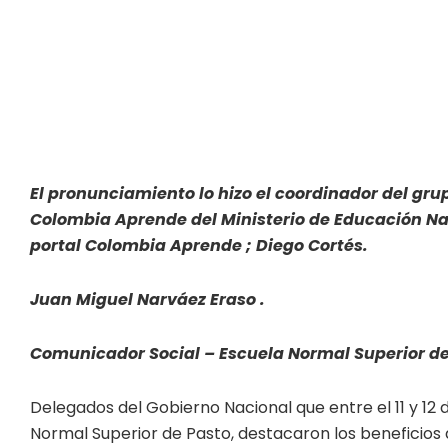
El pronunciamiento lo hizo el coordinador del gru
Colombia Aprende d
el Ministerio de Educación N
portal Colombia Aprende ; Diego Cortés.
Juan Miguel Narváez Eraso .
Comunicador Social – Escuela Normal Superior de
Delegados del Gobierno Nacional que entre el 11 y 12 
Normal Superior de Pasto, destacaron los beneficios