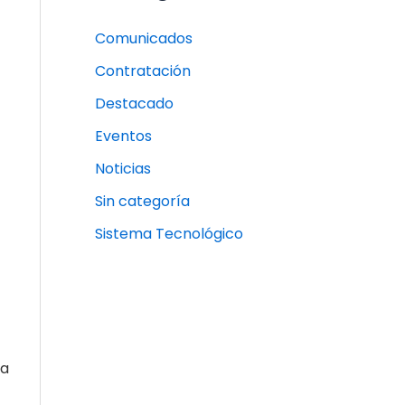
Comunicados
Contratación
Destacado
Eventos
Noticias
Sin categoría
Sistema Tecnológico
la