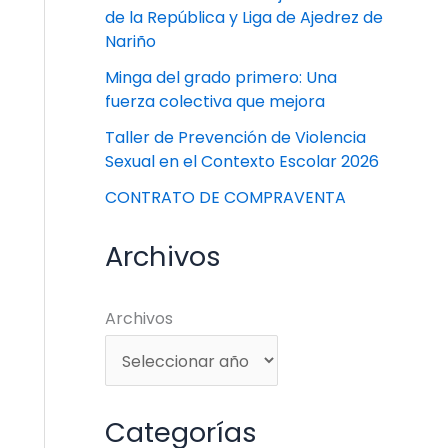
de la República y Liga de Ajedrez de
Nariño
Minga del grado primero: Una
fuerza colectiva que mejora
Taller de Prevención de Violencia
Sexual en el Contexto Escolar 2026
CONTRATO DE COMPRAVENTA
Archivos
Archivos
Categorías