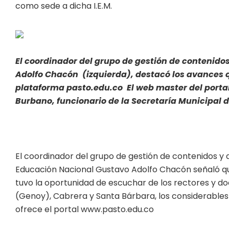
como sede a dicha I.E.M.
El coordinador del grupo de gestión de contenido
Adolfo Chacón (izquierda), destacó los avances q
plataforma pasto.edu.co El web master del porta
Burbano, funcionario de la Secretaría Municipal 
El coordinador del grupo de gestión de contenidos y 
Educación Nacional Gustavo Adolfo Chacón señaló que 
tuvo la oportunidad de escuchar de los rectores y doc
(Genoy), Cabrera y Santa Bárbara, los considerable
ofrece el portal www.pasto.edu.co