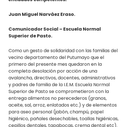
Juan Miguel Narváez Eraso.
Comunicador Social – Escuela Normal
Superior de Pasto.
Como un gesto de solidaridad con las familias del
vecino departamento del Putumayo que el
primero del presente mes quedaron en la
completa desolación por acción de una
avalancha, directivos, docentes, administrativos
y padres de familia de la I.E.M. Escuela Normal
Superior de Pasto se comprometieron con la
entrega alimentos no perecederos (granos,
aceite, sal, arroz, enlatados etc.) y de elementos
para aseo personal (jabón, champú, papel
higiénico, pañales desechables, toallas higiénicas,
cepillos dentales, tapabocas, crema dental etc).