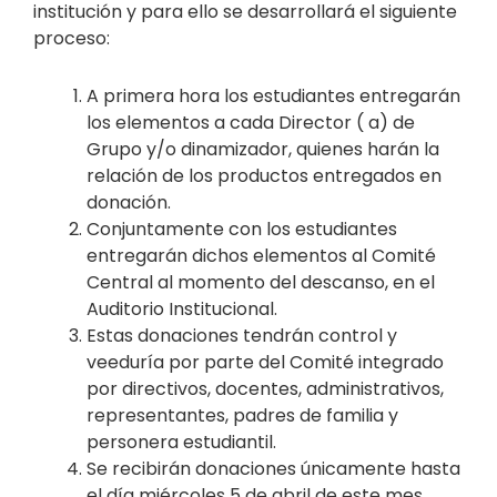
institución y para ello se desarrollará el siguiente
proceso:
A primera hora los estudiantes entregarán
los elementos a cada Director ( a) de
Grupo y/o dinamizador, quienes harán la
relación de los productos entregados en
donación.
Conjuntamente con los estudiantes
entregarán dichos elementos al Comité
Central al momento del descanso, en el
Auditorio Institucional.
Estas donaciones tendrán control y
veeduría por parte del Comité integrado
por directivos, docentes, administrativos,
representantes, padres de familia y
personera estudiantil.
Se recibirán donaciones únicamente hasta
el día miércoles 5 de abril de este mes.