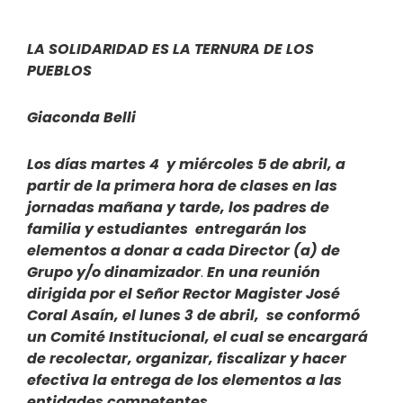
LA SOLIDARIDAD ES LA TERNURA DE LOS
PUEBLOS
Giaconda Belli
Los días martes 4 y miércoles 5 de abril, a
partir de la primera hora de clases en las
jornadas mañana y tarde, los padres de
familia y estudiantes entregarán los
elementos a donar a cada Director (a) de
Grupo y/o dinamizador
.
En una reunión
dirigida por el Señor Rector Magister José
Coral Asaín, el lunes 3 de abril, se conformó
un Comité Institucional, el cual se encargará
de recolectar, organizar, fiscalizar y hacer
efectiva la entrega de los elementos a las
entidades competentes.