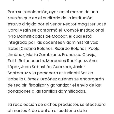
Para su recolección, ayer en el marco de una
reunión que en el auditorio de la institución
estuvo dirigida por el Señor Rector magister José
Coral Asaín se conformó el Comité Institucional
“Pro Damnificados de Mocoa”, el cual está
integrado por las docentes y administrativos:
Isabel Cristina Bolaños, Ricardo Bolaños, Paola
Jiménez, María Zambrano, Francisco Clavijo,
Edith Betancourth, Mercedes Rodríguez, Ana
López, Juan Sebastián Guerrero, Javier
Santacruz y la personera estudiantil Saskia
Isabella Gómez Ordóñez quienes se encargarán
de recibir, fiscalizar y garantizar el envío de las
donaciones a las familias damnificadas.
La recolección de dichos productos se efectuará
el martes 4 de abril en el auditorio de la