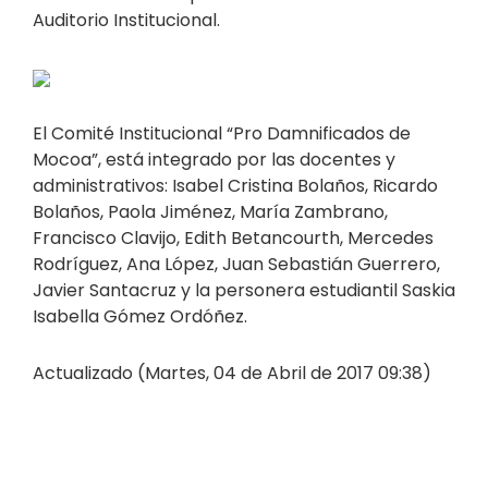
Auditorio Institucional.
El Comité Institucional “Pro Damnificados de
Mocoa”, está integrado por las docentes y
administrativos: Isabel Cristina Bolaños, Ricardo
Bolaños, Paola Jiménez, María Zambrano,
Francisco Clavijo, Edith Betancourth, Mercedes
Rodríguez, Ana López, Juan Sebastián Guerrero,
Javier Santacruz y la personera estudiantil Saskia
Isabella Gómez Ordóñez.
Actualizado (Martes, 04 de Abril de 2017 09:38)