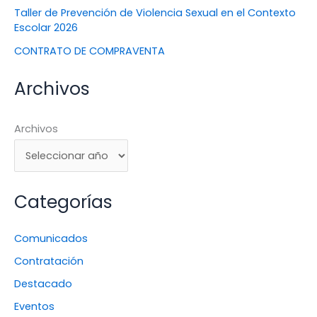
Taller de Prevención de Violencia Sexual en el Contexto
Escolar 2026
CONTRATO DE COMPRAVENTA
Archivos
Archivos
Categorías
Comunicados
Contratación
Destacado
Eventos