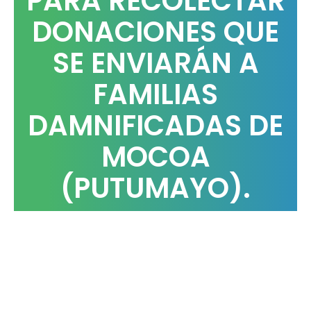
PARA RECOLECTAR
DONACIONES QUE
SE ENVIARÁN A
FAMILIAS
DAMNIFICADAS DE
MOCOA
(PUTUMAYO).