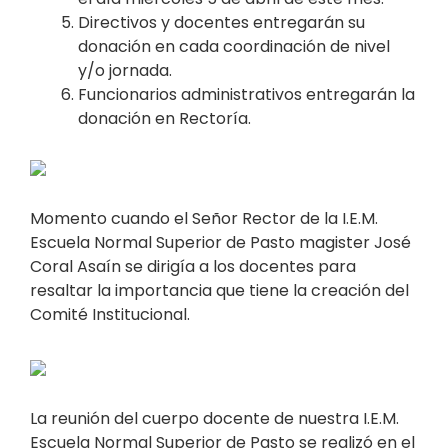
Directivos y docentes entregarán su
donación en cada coordinación de nivel
y/o jornada.
Funcionarios administrativos entregarán la
donación en Rectoría.
Momento cuando el Señor Rector de la I.E.M.
Escuela Normal Superior de Pasto magister José
Coral Asaín se dirigía a los docentes para
resaltar la importancia que tiene la creación del
Comité Institucional.
La reunión del cuerpo docente de nuestra I.E.M.
Escuela Normal Superior de Pasto se realizó en el