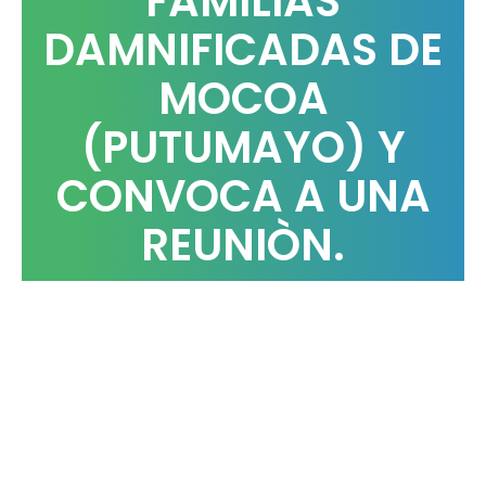
FAMILIAS
DAMNIFICADAS DE
MOCOA
(PUTUMAYO) Y
CONVOCA A UNA
REUNIÒN.