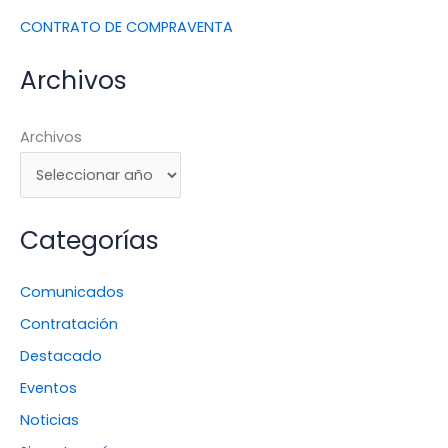
CONTRATO DE COMPRAVENTA
Archivos
Archivos
Categorías
Comunicados
Contratación
Destacado
Eventos
Noticias