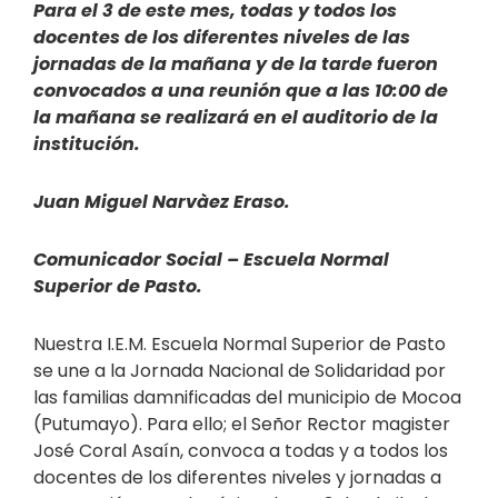
Para el 3 de este mes, todas y todos los
docentes de los diferentes niveles de las
jornadas de la mañana y de la tarde fueron
convocados a una reunión que a las 10:00 de
la mañana se realizará en el auditorio de la
institución.
Juan Miguel Narvàez Eraso.
Comunicador Social – Escuela Normal
Superior de Pasto.
Nuestra I.E.M. Escuela Normal Superior de Pasto
se une a la Jornada Nacional de Solidaridad por
las familias damnificadas del municipio de Mocoa
(Putumayo). Para ello; el Señor Rector magister
José Coral Asaín, convoca a todas y a todos los
docentes de los diferentes niveles y jornadas a