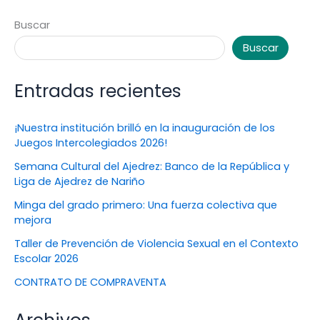
Buscar
Buscar
Entradas recientes
¡Nuestra institución brilló en la inauguración de los
Juegos Intercolegiados 2026!
Semana Cultural del Ajedrez: Banco de la República y
Liga de Ajedrez de Nariño
Minga del grado primero: Una fuerza colectiva que
mejora
Taller de Prevención de Violencia Sexual en el Contexto
Escolar 2026
CONTRATO DE COMPRAVENTA