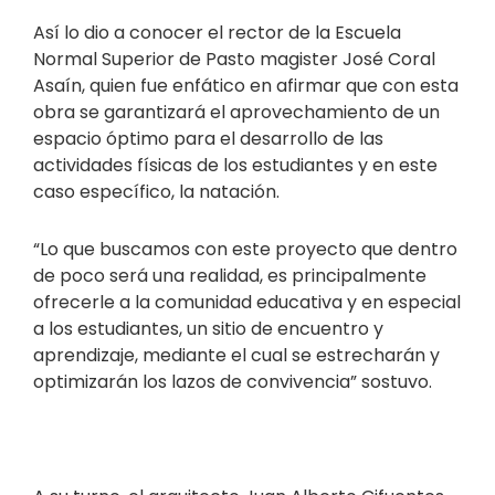
Así lo dio a conocer el rector de la Escuela
Normal Superior de Pasto magister José Coral
Asaín, quien fue enfático en afirmar que con esta
obra se garantizará el aprovechamiento de un
espacio óptimo para el desarrollo de las
actividades físicas de los estudiantes y en este
caso específico, la natación.
“Lo que buscamos con este proyecto que dentro
de poco será una realidad, es principalmente
ofrecerle a la comunidad educativa y en especial
a los estudiantes, un sitio de encuentro y
aprendizaje, mediante el cual se estrecharán y
optimizarán los lazos de convivencia” sostuvo.