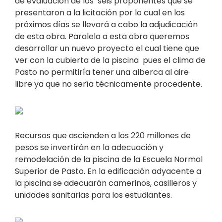
de evaluación de los seis proponentes que se
presentaron a la licitación por lo cual en los
próximos días se llevará a cabo la adjudicación
de esta obra. Paralela a esta obra queremos
desarrollar un nuevo proyecto el cual tiene que
ver con la cubierta de la piscina pues el clima de
Pasto no permitiría tener una alberca al aire
libre ya que no sería técnicamente procedente.
Recursos que ascienden a los 220 millones de
pesos se invertirán en la adecuación y
remodelación de la piscina de la Escuela Normal
Superior de Pasto. En la edificación adyacente a
la piscina se adecuarán camerinos, casilleros y
unidades sanitarias para los estudiantes.