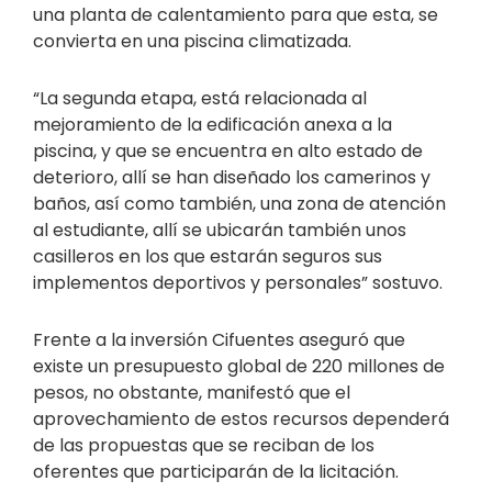
una planta de calentamiento para que esta, se
convierta en una piscina climatizada.
“La segunda etapa, está relacionada al
mejoramiento de la edificación anexa a la
piscina, y que se encuentra en alto estado de
deterioro, allí se han diseñado los camerinos y
baños, así como también, una zona de atención
al estudiante, allí se ubicarán también unos
casilleros en los que estarán seguros sus
implementos deportivos y personales” sostuvo.
Frente a la inversión Cifuentes aseguró que
existe un presupuesto global de 220 millones de
pesos, no obstante, manifestó que el
aprovechamiento de estos recursos dependerá
de las propuestas que se reciban de los
oferentes que participarán de la licitación.