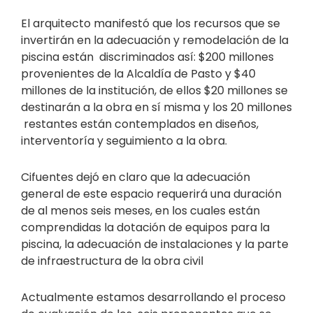
El arquitecto manifestó que los recursos que se
invertirán en la adecuación y remodelación de la
piscina están discriminados así: $200 millones
provenientes de la Alcaldía de Pasto y $40
millones de la institución, de ellos $20 millones se
destinarán a la obra en sí misma y los 20 millones
restantes están contemplados en diseños,
interventoría y seguimiento a la obra.
Cifuentes dejó en claro que la adecuación
general de este espacio requerirá una duración
de al menos seis meses, en los cuales están
comprendidas la dotación de equipos para la
piscina, la adecuación de instalaciones y la parte
de infraestructura de la obra civil
Actualmente estamos desarrollando el proceso