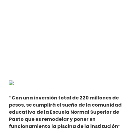
“Con una inversión total de 220 millones de
pesos, se cumplirá el sueño de la comunidad
educativa de la Escuela Normal Superior de
Pasto que es remodelar y poner en
funcionamiento la piscina de la institución”