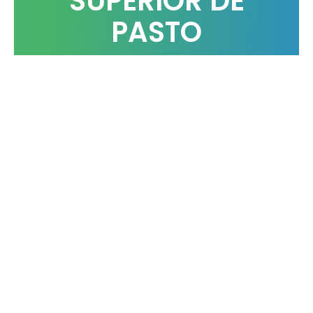
SUPERIOR DE
PASTO