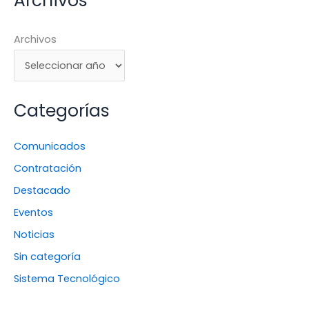
Archivos
Archivos
Categorías
Comunicados
Contratación
Destacado
Eventos
Noticias
Sin categoría
Sistema Tecnológico