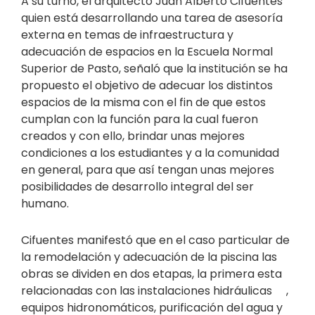
A su turno, el arquitecto Juan Alberto Cifuentes
quien está desarrollando una tarea de asesoría
externa en temas de infraestructura y
adecuación de espacios en la Escuela Normal
Superior de Pasto, señaló que la institución se ha
propuesto el objetivo de adecuar los distintos
espacios de la misma con el fin de que estos
cumplan con la función para la cual fueron
creados y con ello, brindar unas mejores
condiciones a los estudiantes y a la comunidad
en general, para que así tengan unas mejores
posibilidades de desarrollo integral del ser
humano.
Cifuentes manifestó que en el caso particular de
la remodelación y adecuación de la piscina las
obras se dividen en dos etapas, la primera esta
relacionadas con las instalaciones hidráulicas ,
equipos hidronomáticos, purificación del agua y