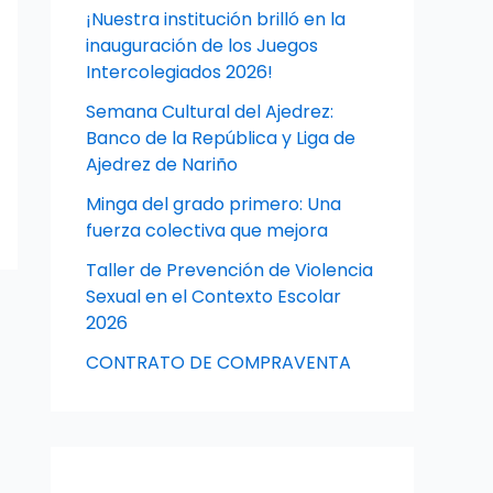
¡Nuestra institución brilló en la
inauguración de los Juegos
Intercolegiados 2026!
Semana Cultural del Ajedrez:
Banco de la República y Liga de
Ajedrez de Nariño
Minga del grado primero: Una
fuerza colectiva que mejora
Taller de Prevención de Violencia
Sexual en el Contexto Escolar
2026
CONTRATO DE COMPRAVENTA