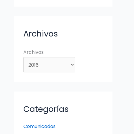
Archivos
Archivos
Categorías
Comunicados