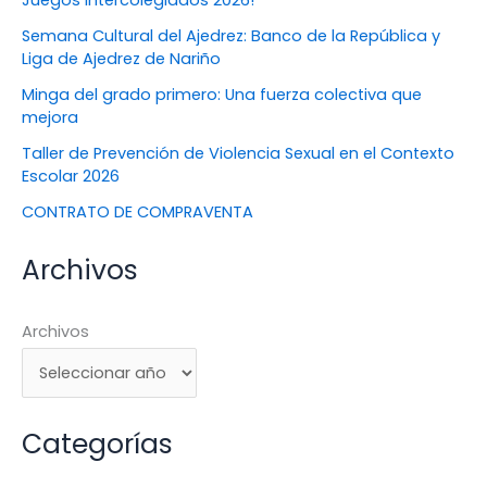
Juegos Intercolegiados 2026!
Semana Cultural del Ajedrez: Banco de la República y
Liga de Ajedrez de Nariño
Minga del grado primero: Una fuerza colectiva que
mejora
Taller de Prevención de Violencia Sexual en el Contexto
Escolar 2026
CONTRATO DE COMPRAVENTA
Archivos
Archivos
Categorías