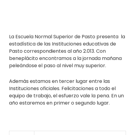
La Escuela Normal Superior de Pasto presenta la
estadística de las Instituciones educativas de
Pasto correspondientes al año 2.013. Con
beneplácito encontramos a la jornada mañana
peleándose el paso al nivel muy superior.
Además estamos en tercer lugar entre las
Instituciones oficiales. Felicitaciones a todo el
equipo de trabajo, el esfuerzo vale la pena. En un
año estaremos en primer o segundo lugar.