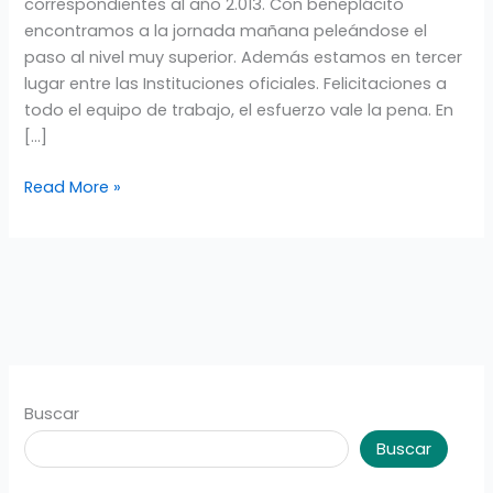
correspondientes al año 2.013. Con beneplácito
encontramos a la jornada mañana peleándose el
paso al nivel muy superior. Además estamos en tercer
lugar entre las Instituciones oficiales. Felicitaciones a
todo el equipo de trabajo, el esfuerzo vale la pena. En
[…]
Read More »
Buscar
Buscar