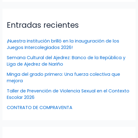
Entradas recientes
¡Nuestra institución brilló en la inauguración de los
Juegos Intercolegiados 2026!
Semana Cultural del Ajedrez: Banco de la República y
Liga de Ajedrez de Nariño
Minga del grado primero: Una fuerza colectiva que
mejora
Taller de Prevención de Violencia Sexual en el Contexto
Escolar 2026
CONTRATO DE COMPRAVENTA