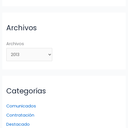
Archivos
Archivos
Categorías
Comunicados
Contratación
Destacado