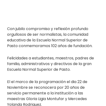
Con jubilo compromiso y reflexión profundo
orgullosos de ser normalistas, la comunidad
educativa de la Escuela Normal Superior de
Pasto conmemoramos 102 años de fundación.
Felicidades a estudiantes, maestros, padres de
familia, administrativos y directivos de la gran
Escuela Normal Superior de Pasto.
El el marco de la programación el dia 22 de
Noviembre se reconocera por 20 años de
servicio permanente a la institución a las
maestras Gloria Ligia Montufar y Mercedes
Yolanda Rodriguez.