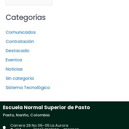
Categorías
Comunicados
Contratación
Destacado
Eventos
Noticias
Sin categoría
Sistema Tecnológico
Escuela Normal Superior de Pasto
Pasto, Nariño, Colombia
Carrera 26 No 09–05 La Aurora