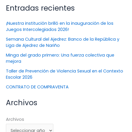
Entradas recientes
¡Nuestra institución brilló en la inauguración de los
Juegos Intercolegiados 2026!
Semana Cultural del Ajedrez: Banco de la República y
Liga de Ajedrez de Nariño
Minga del grado primero: Una fuerza colectiva que
mejora
Taller de Prevención de Violencia Sexual en el Contexto
Escolar 2026
CONTRATO DE COMPRAVENTA
Archivos
Archivos