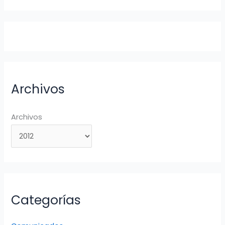
Archivos
Archivos
Categorías