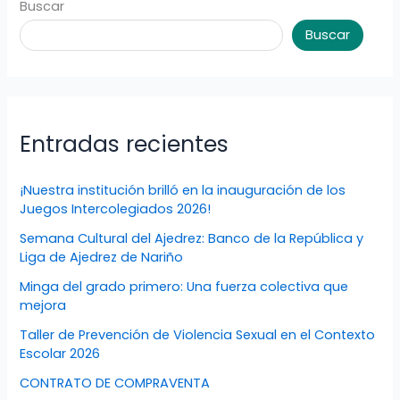
Buscar
Buscar
Entradas recientes
¡Nuestra institución brilló en la inauguración de los
Juegos Intercolegiados 2026!
Semana Cultural del Ajedrez: Banco de la República y
Liga de Ajedrez de Nariño
Minga del grado primero: Una fuerza colectiva que
mejora
Taller de Prevención de Violencia Sexual en el Contexto
Escolar 2026
CONTRATO DE COMPRAVENTA