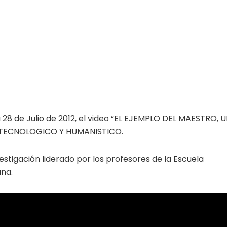
28 de Julio de 2012, el video “EL EJEMPLO DEL MAESTRO, 
 TECNOLOGICO Y HUMANISTICO.
estigación liderado por los profesores de la Escuela
una.