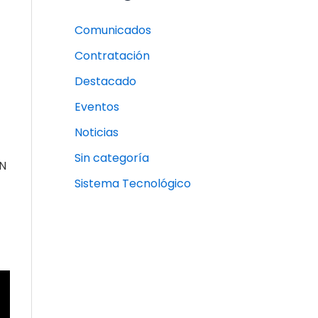
Comunicados
Contratación
Destacado
Eventos
Noticias
Sin categoría
UN
Sistema Tecnológico