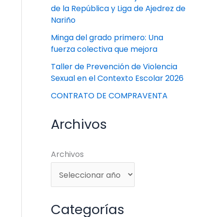
de la República y Liga de Ajedrez de
Nariño
Minga del grado primero: Una
fuerza colectiva que mejora
Taller de Prevención de Violencia
Sexual en el Contexto Escolar 2026
CONTRATO DE COMPRAVENTA
Archivos
Archivos
Categorías