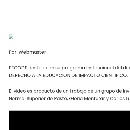
Por: Webmaster
FECODE destaco en su programa Institucional del día 
DERECHO A LA EDUCACION DE IMPACTO CIENTIFICO,
El video es producto de un trabajo de un grupo de inv
Normal Superior de Pasto, Gloria Montufar y Carlos L