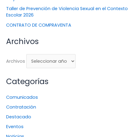
Taller de Prevención de Violencia Sexual en el Contexto
Escolar 2026
CONTRATO DE COMPRAVENTA
Archivos
Archivos
Categorías
Comunicados
Contratación
Destacado
Eventos
Noticias