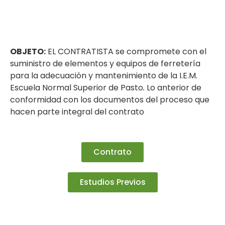
OBJETO:
EL CONTRATISTA se compromete con el
suministro de elementos y equipos de ferretería
para la adecuación y mantenimiento de la I.E.M.
Escuela Normal Superior de Pasto
.
Lo anterior de
conformidad con los documentos del proceso que
hacen parte integral del contrato
Contrato
Estudios Previos